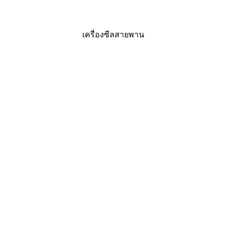
เครื่องซีลสายพาน