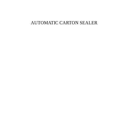
AUTOMATIC CARTON SEALER