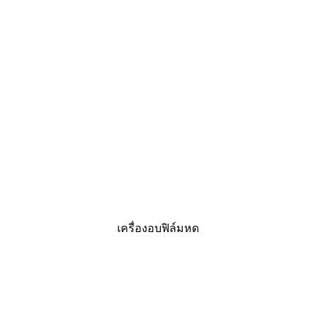
เครื่องอบฟิล์มหด