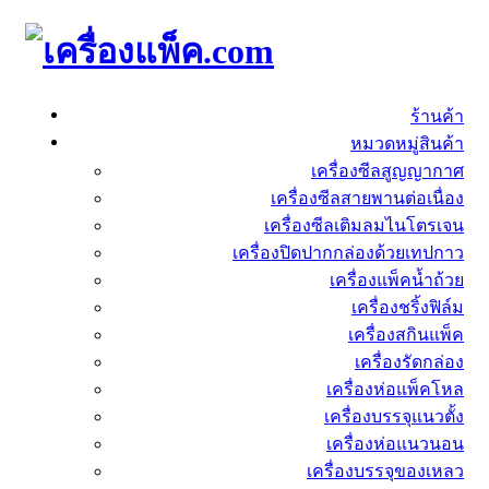
ร้านค้า
หมวดหมู่สินค้า
เครื่องซีลสูญญากาศ
เครื่องซีลสายพานต่อเนื่อง
เครื่องซีลเติมลมไนโตรเจน
เครื่องปิดปากกล่องด้วยเทปกาว
เครื่องแพ็คน้ำถ้วย
เครื่องชริ้งฟิล์ม
เครื่องสกินแพ็ค
เครื่องรัดกล่อง
เครื่องห่อแพ็คโหล
เครื่องบรรจุแนวตั้ง
เครื่องห่อแนวนอน
เครื่องบรรจุของเหลว