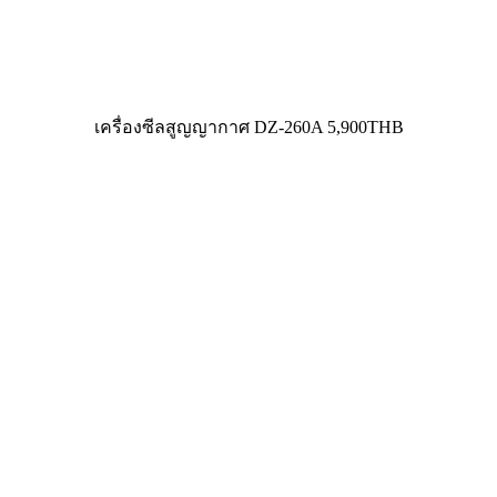
เครื่องซีลสูญญากาศ DZ-260A 5,900THB