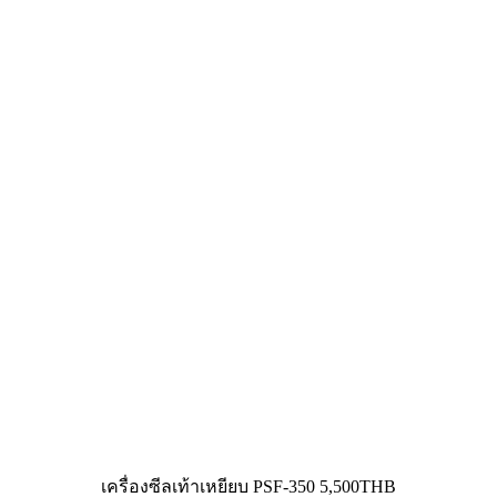
เครื่องซีลเท้าเหยียบ PSF-350 5,500THB