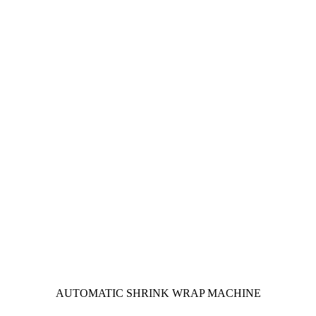
AUTOMATIC SHRINK WRAP MACHINE