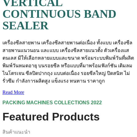
VERTICAL
CONTINUOUS BAND
SEALER
เครื่องซีลสายพาน เครื่องซีลสายพานต่อเนื่อง ทั้งแบบ เครื่องซีล
สายพานแนวนอน และแบบ เครื่องซีลสายแนวตั้ง ตัวเครื่องแส
ตนเลส มีให้เลือกหลายแบบและขนาด พร้อมระบบพิมพ์วันที่ผลิต
พิมพ์วันหมดอายุ บนรอยซีล หรือแบบที่มาพร้อมฟังก์ชัน เติมลม
ไนโตรเจน ซีลปิดปากถุง แบบต่อเนื่อง รอยซีลใหญ่ ปิดสนิท ไม่
รั่วซึม กำลังการผลิตสูง แข็งแรง ทนทาน ราคาถูก
Read More
PACKING MACHINES COLLECTIONS 2022
Featured
Products
สินค้าแนะนำ