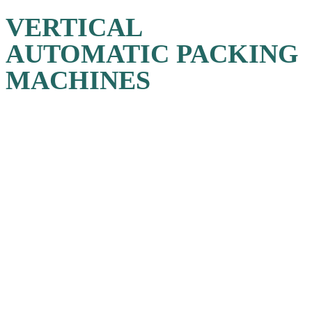
VERTICAL
AUTOMATIC PACKING
MACHINES