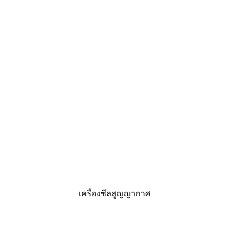
เครื่องซีลสูญญากาศ