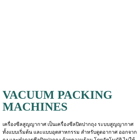
VACUUM PACKING
MACHINES
เครื่องซีลสูญญากาศ เป็นเครื่องซีลปิดปากถุง ระบบสูญญากาศ
ทั้งแบบเริ่มต้น และแบบอุตสาหกรรม สำหรับดูดอากาศ ออกจาก
ถุง และทำการซีลปิดปากถุง ด้วยความร้อน โดยอัตโนมัติ ไม่ให้