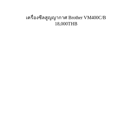
เครื่องซีลสูญญากาศ Brother VM400C/B
18,000THB