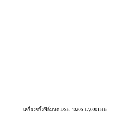
เครื่องชริ้งฟิล์มหด DSH-4020S 17,000THB