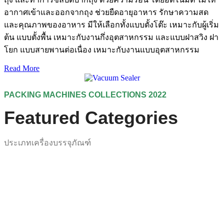
อากาศเข้าและออกจากถุง ช่วยยืดอายุอาหาร รักษาความสด
และคุณภาพของอาหาร มีให้เลือกทั้งแบบตั้งโต๊ะ เหมาะกับผู้เริ่ม
ต้น แบบตั้งพื้น เหมาะกับงานกึ่งอุตสาหกรรม และแบบฝาสวิง ฝา
โยก แบบสายพานต่อเนื่อง เหมาะกับงานแบบอุตสาหกรรม
Read More
PACKING MACHINES COLLECTIONS 2022
Featured Categories
ประเภทเครื่องบรรจุภัณฑ์