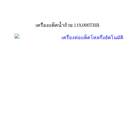
เครื่องแพ็คน้ำถ้วย 119,000THB