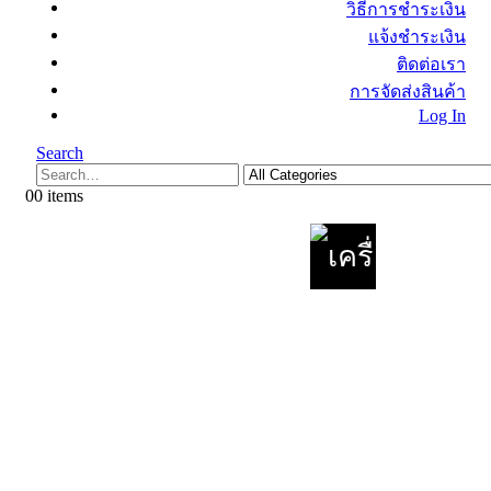
วิธีการชำระเงิน
แจ้งชำระเงิน
ติดต่อเรา
การจัดส่งสินค้า
Log In
Search
0
0 items