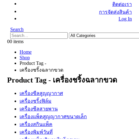
ติดต่อเรา
การจัดส่งสินค้า
Log In
Search
0
0 items
Home
Shop
Product Tag -
เครื่องชริ้งฉลากขวด
Product Tag - เครื่องชริ้งฉลากขวด
เครื่องซีลสูญญากาศ
เครื่องชริ้งฟิล์ม
เครื่องซีลสายพาน
เครื่องแพ็คสูญญากาศขนาดเล็ก
เครื่องสกินแพ็ค
เครื่องพิมพ์วันที่