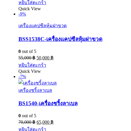
หยิบใส่ตะกร้า
Quick View
-9%
เครื่องแคปซีลหุ้มฝาขวด
BSS1538C-เครื่องแคปซีลหุ้มฝาขวด
0
out of 5
55,000
฿
50,000
฿
หยิบใส่ตะกร้า
Quick View
-7%
เครื่องชริ้งลาเบล
BS1540-เครื่องชริ้งลาเบล
0
out of 5
70,000
฿
65,000
฿
หยิบใส่ตะกร้า