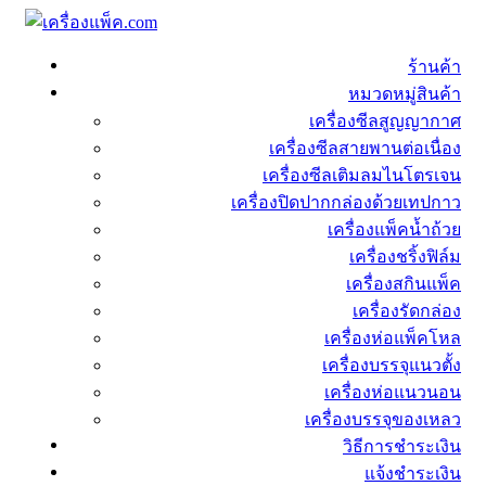
ร้านค้า
หมวดหมู่สินค้า
เครื่องซีลสูญญากาศ
เครื่องซีลสายพานต่อเนื่อง
เครื่องซีลเติมลมไนโตรเจน
เครื่องปิดปากกล่องด้วยเทปกาว
เครื่องแพ็คน้ำถ้วย
เครื่องชริ้งฟิล์ม
เครื่องสกินแพ็ค
เครื่องรัดกล่อง
เครื่องห่อแพ็คโหล
เครื่องบรรจุแนวตั้ง
เครื่องห่อแนวนอน
เครื่องบรรจุของเหลว
วิธีการชำระเงิน
แจ้งชำระเงิน