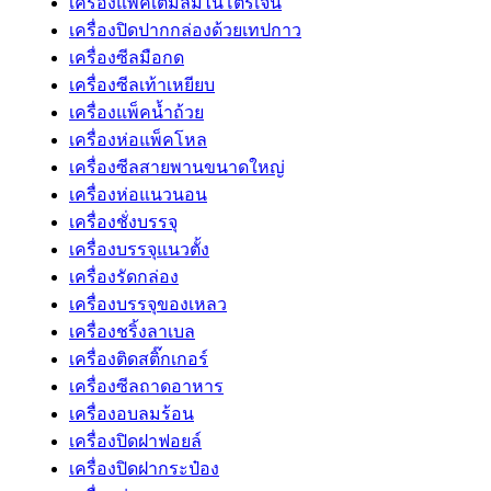
เครื่องแพ็คเติมลมไนโตรเจน
เครื่องปิดปากกล่องด้วยเทปกาว
เครื่องซีลมือกด
เครื่องซีลเท้าเหยียบ
เครื่องแพ็คน้ำถ้วย
เครื่องห่อแพ็คโหล
เครื่องซีลสายพานขนาดใหญ่
เครื่องห่อแนวนอน
เครื่องชั่งบรรจุ
เครื่องบรรจุแนวตั้ง
เครื่องรัดกล่อง
เครื่องบรรจุของเหลว
เครื่องชริ้งลาเบล
เครื่องติดสติ๊กเกอร์
เครื่องซีลถาดอาหาร
เครื่องอบลมร้อน
เครื่องปิดฝาฟอยล์
เครื่องปิดฝากระป๋อง