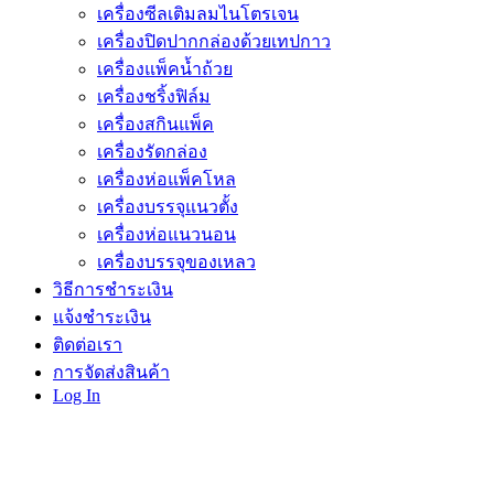
เครื่องซีลเติมลมไนโตรเจน
เครื่องปิดปากกล่องด้วยเทปกาว
เครื่องแพ็คน้ำถ้วย
เครื่องชริ้งฟิล์ม
เครื่องสกินแพ็ค
เครื่องรัดกล่อง
เครื่องห่อแพ็คโหล
เครื่องบรรจุแนวตั้ง
เครื่องห่อแนวนอน
เครื่องบรรจุของเหลว
วิธีการชำระเงิน
แจ้งชำระเงิน
ติดต่อเรา
การจัดส่งสินค้า
Log In