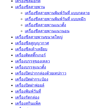
เครื่องซีลมือกด
เครื่องซีลสายพาน
เครื่องซีลสายพานพิมพ์วันที่ แบบกดลาย
เครื่องซีลสายพานพิมพ์วันที่ แบบหมึก
เครื่องซีลสายพานแนวตั้ง
เครื่องซีลสายพานแนวนอน
เครื่องซีลสายพานขนาดใหญ่
เครื่องซีลสูญญากาศ
เครื่องซีลเท้าเหยียบ
เครื่องติดสติ๊กเกอร์
เครื่องบรรจุของเหลว
เครื่องบรรจุแนวตั้ง
เครื่องปิดปากกล่องด้วยเทปกาว
เครื่องปิดฝากระป๋อง
เครื่องปิดฝาฟอยล์
เครื่องพิมพ์วันที่
เครื่องรัดกล่อง
เครื่องสกินแพ็ค