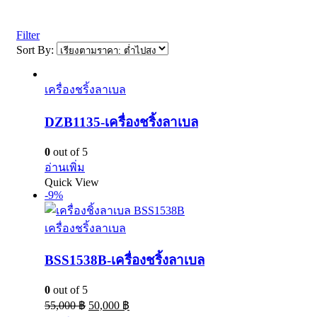
Filter
Sort By:
เครื่องชริ้งลาเบล
DZB1135-เครื่องชริ้งลาเบล
0
out of 5
อ่านเพิ่ม
Quick View
-9%
เครื่องชริ้งลาเบล
BSS1538B-เครื่องชริ้งลาเบล
0
out of 5
55,000
฿
50,000
฿