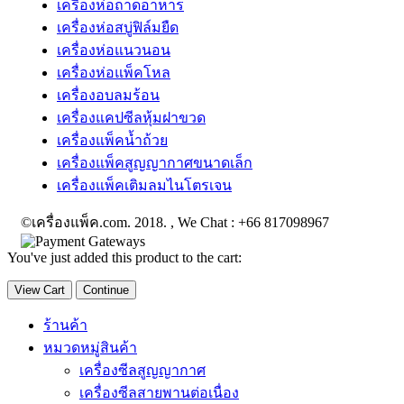
เครื่องห่อถาดอาหาร
เครื่องห่อสบู่ฟิล์มยืด
เครื่องห่อแนวนอน
เครื่องห่อแพ็คโหล
เครื่องอบลมร้อน
เครื่องแคปซีลหุ้มฝาขวด
เครื่องแพ็คน้ำถ้วย
เครื่องแพ็คสูญญากาศขนาดเล็ก
เครื่องแพ็คเติมลมไนโตรเจน
©เครื่องแพ็ค.com. 2018. , We Chat : +66 817098967
You've just added this product to the cart:
View Cart
Continue
ร้านค้า
หมวดหมู่สินค้า
เครื่องซีลสูญญากาศ
เครื่องซีลสายพานต่อเนื่อง