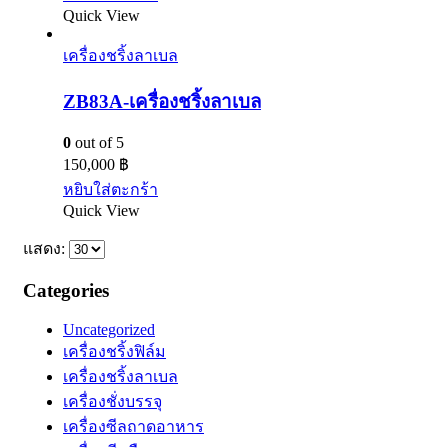
Quick View
เครื่องชริ้งลาเบล
ZB83A-เครื่องชริ้งลาเบล
0
out of 5
150,000
฿
หยิบใส่ตะกร้า
Quick View
แสดง:
Categories
Uncategorized
เครื่องชริ้งฟิล์ม
เครื่องชริ้งลาเบล
เครื่องชั่งบรรจุ
เครื่องซีลถาดอาหาร