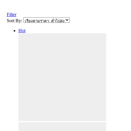
Filter
Sort By:
Hot