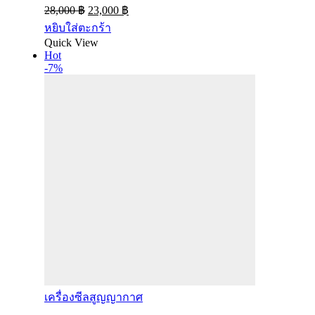
28,000
฿
23,000
฿
หยิบใส่ตะกร้า
Quick View
Hot
-7%
เครื่องซีลสูญญากาศ