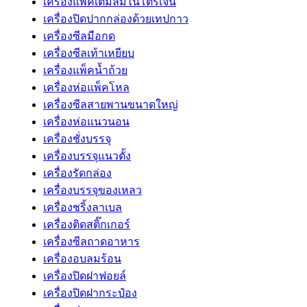
เครื่องแพ็คเติมลมไนโตรเจน
เครื่องปิดปากกล่องด้วยเทปกาว
เครื่องซีลมือกด
เครื่องซีลเท้าเหยียบ
เครื่องแพ็คน้ำถ้วย
เครื่องห่อแพ็คโหล
เครื่องซีลสายพานขนาดใหญ่
เครื่องห่อแนวนอน
เครื่องชั่งบรรจุ
เครื่องบรรจุแนวตั้ง
เครื่องรัดกล่อง
เครื่องบรรจุของเหลว
เครื่องชริ้งลาเบล
เครื่องติดสติ๊กเกอร์
เครื่องซีลถาดอาหาร
เครื่องอบลมร้อน
เครื่องปิดฝาฟอยล์
เครื่องปิดฝากระป๋อง