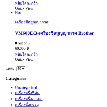
หยิบใส่ตะกร้า
Quick View
Hot
เครื่องซีลสูญญากาศ
VM600E/B-เครื่องซีลสูญญากาศ Brother
0
out of 5
60,000
฿
หยิบใส่ตะกร้า
Quick View
แสดง:
Categories
Uncategorized
เครื่องชริ้งฟิล์ม
เครื่องชริ้งลาเบล
เครื่องชั่งบรรจุ