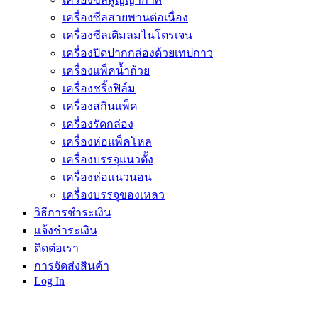
เครื่องซีลสายพานต่อเนื่อง
เครื่องซีลเติมลมไนโตรเจน
เครื่องปิดปากกล่องด้วยเทปกาว
เครื่องแพ็คน้ำถ้วย
เครื่องชริ้งฟิล์ม
เครื่องสกินแพ็ค
เครื่องรัดกล่อง
เครื่องห่อแพ็คโหล
เครื่องบรรจุแนวตั้ง
เครื่องห่อแนวนอน
เครื่องบรรจุของเหลว
วิธีการชำระเงิน
แจ้งชำระเงิน
ติดต่อเรา
การจัดส่งสินค้า
Log In