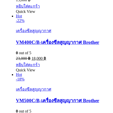
หยิบใส่ตะกร้า
Quick View
Hot
-22%
เครื่องซีลสูญญากาศ
VM400C/B-เครื่องซีลสูญญากาศ Brother
0
out of 5
23,000
฿
18,000
฿
หยิบใส่ตะกร้า
Quick View
Hot
-18%
เครื่องซีลสูญญากาศ
VM500C/B-เครื่องซีลสูญญากาศ Brother
0
out of 5