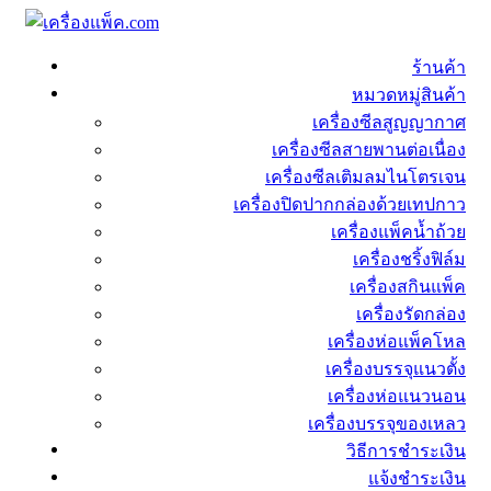
ร้านค้า
หมวดหมู่สินค้า
เครื่องซีลสูญญากาศ
เครื่องซีลสายพานต่อเนื่อง
เครื่องซีลเติมลมไนโตรเจน
เครื่องปิดปากกล่องด้วยเทปกาว
เครื่องแพ็คน้ำถ้วย
เครื่องชริ้งฟิล์ม
เครื่องสกินแพ็ค
เครื่องรัดกล่อง
เครื่องห่อแพ็คโหล
เครื่องบรรจุแนวตั้ง
เครื่องห่อแนวนอน
เครื่องบรรจุของเหลว
วิธีการชำระเงิน
แจ้งชำระเงิน