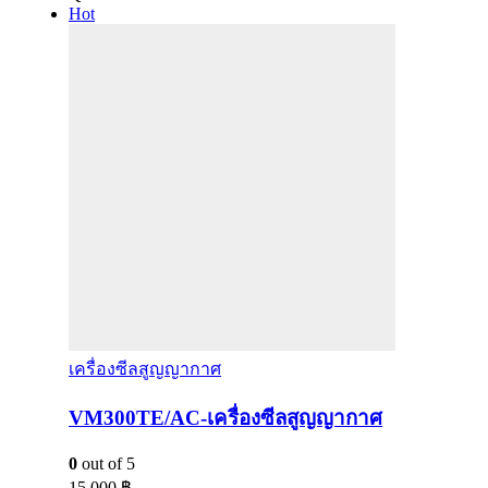
Hot
เครื่องซีลสูญญากาศ
VM300TE/AC-เครื่องซีลสูญญากาศ
0
out of 5
15,000
฿