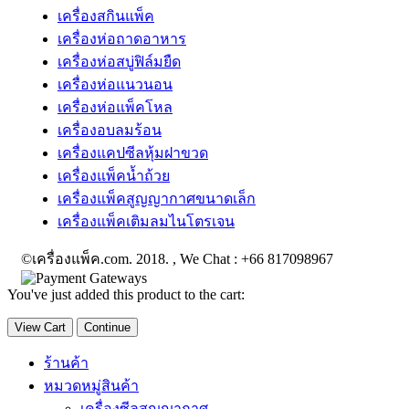
เครื่องสกินแพ็ค
เครื่องห่อถาดอาหาร
เครื่องห่อสบู่ฟิล์มยืด
เครื่องห่อแนวนอน
เครื่องห่อแพ็คโหล
เครื่องอบลมร้อน
เครื่องแคปซีลหุ้มฝาขวด
เครื่องแพ็คน้ำถ้วย
เครื่องแพ็คสูญญากาศขนาดเล็ก
เครื่องแพ็คเติมลมไนโตรเจน
©เครื่องแพ็ค.com. 2018. , We Chat : +66 817098967
You've just added this product to the cart:
View Cart
Continue
ร้านค้า
หมวดหมู่สินค้า
เครื่องซีลสูญญากาศ