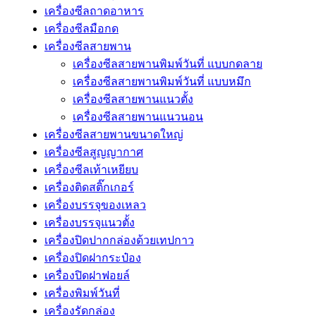
เครื่องซีลถาดอาหาร
เครื่องซีลมือกด
เครื่องซีลสายพาน
เครื่องซีลสายพานพิมพ์วันที่ แบบกดลาย
เครื่องซีลสายพานพิมพ์วันที่ แบบหมึก
เครื่องซีลสายพานแนวตั้ง
เครื่องซีลสายพานแนวนอน
เครื่องซีลสายพานขนาดใหญ่
เครื่องซีลสูญญากาศ
เครื่องซีลเท้าเหยียบ
เครื่องติดสติ๊กเกอร์
เครื่องบรรจุของเหลว
เครื่องบรรจุแนวตั้ง
เครื่องปิดปากกล่องด้วยเทปกาว
เครื่องปิดฝากระป๋อง
เครื่องปิดฝาฟอยล์
เครื่องพิมพ์วันที่
เครื่องรัดกล่อง