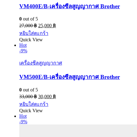
VM400E/B-เครื่องซีลสูญญากาศ Brother
0
out of 5
27,000
฿
25,000
฿
หยิบใส่ตะกร้า
Quick View
Hot
-9%
เครื่องซีลสูญญากาศ
VM500E/B-เครื่องซีลสูญญากาศ Brother
0
out of 5
33,000
฿
30,000
฿
หยิบใส่ตะกร้า
Quick View
Hot
-9%