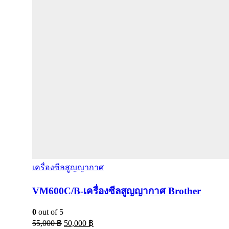
เครื่องซีลสูญญากาศ
VM600C/B-เครื่องซีลสูญญากาศ Brother
0
out of 5
55,000
฿
50,000
฿