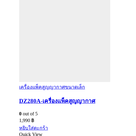
เครื่องแพ็คสูญญากาศขนาดเล็ก
DZ280A-เครื่องแพ็คสูญญากาศ
0
out of 5
1,990
฿
หยิบใส่ตะกร้า
Quick View