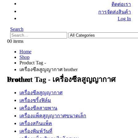
ติดต่อเรา
การจัดส่งสินค้า
Log In
Search
0
0 items
Home
Shop
Product Tag -
เครื่องซีลสูญญากาศ brother
Product Tag - เครื่องซีลสูญญากาศ brother
เครื่องซีลสูญญากาศ
เครื่องชริ้งฟิล์ม
เครื่องซีลสายพาน
เครื่องแพ็คสูญญากาศขนาดเล็ก
เครื่องสกินแพ็ค
เครื่องพิมพ์วันที่