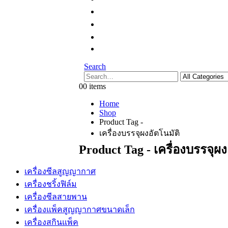
Search
0
0 items
Home
Shop
Product Tag -
เครื่องบรรจุผงอัตโนมัติ
Product Tag - เครื่องบรรจุผง
เครื่องซีลสูญญากาศ
เครื่องชริ้งฟิล์ม
เครื่องซีลสายพาน
เครื่องแพ็คสูญญากาศขนาดเล็ก
เครื่องสกินแพ็ค