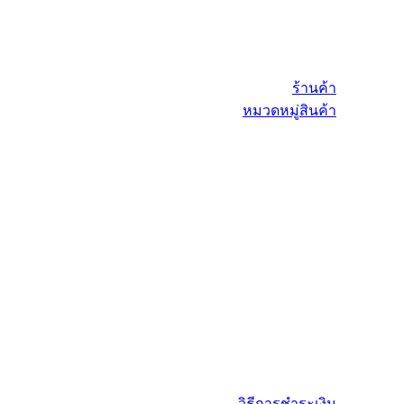
ร้านค้า
หมวดหมู่สินค้า
วิธีการชำระเงิน