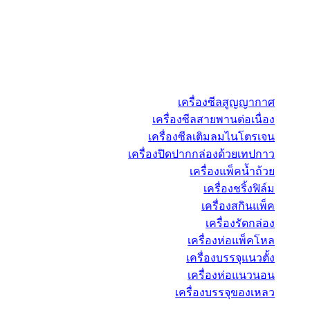
เครื่องซีลสูญญากาศ
เครื่องซีลสายพานต่อเนื่อง
เครื่องซีลเติมลมไนโตรเจน
เครื่องปิดปากกล่องด้วยเทปกาว
เครื่องแพ็คน้ำถ้วย
เครื่องชริ้งฟิล์ม
เครื่องสกินแพ็ค
เครื่องรัดกล่อง
เครื่องห่อแพ็คโหล
เครื่องบรรจุแนวตั้ง
เครื่องห่อแนวนอน
เครื่องบรรจุของเหลว