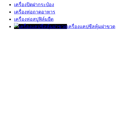
เครื่องปิดฝากระป๋อง
เครื่องห่อถาดอาหาร
เครื่องห่อสบู่ฟิล์มยืด
เครื่องแคปซีลหุ้มฝาขวด