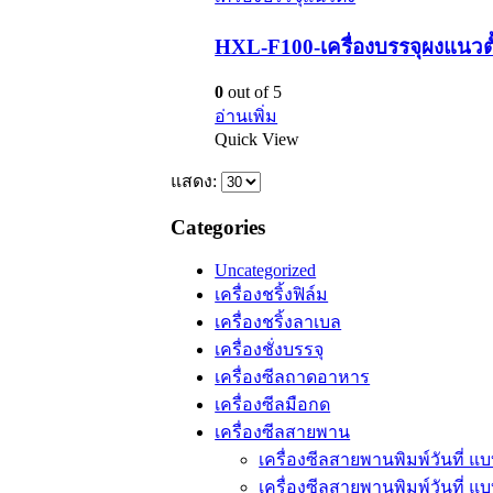
HXL-F100-เครื่องบรรจุผงแนวตั้
0
out of 5
อ่านเพิ่ม
Quick View
แสดง:
Categories
Uncategorized
เครื่องชริ้งฟิล์ม
เครื่องชริ้งลาเบล
เครื่องชั่งบรรจุ
เครื่องซีลถาดอาหาร
เครื่องซีลมือกด
เครื่องซีลสายพาน
เครื่องซีลสายพานพิมพ์วันที่ 
เครื่องซีลสายพานพิมพ์วันที่ แ