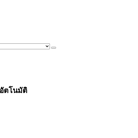
อัตโนมัติ