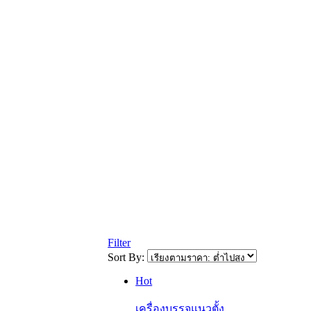
Filter
Sort By:
Hot
เครื่องบรรจุแนวตั้ง