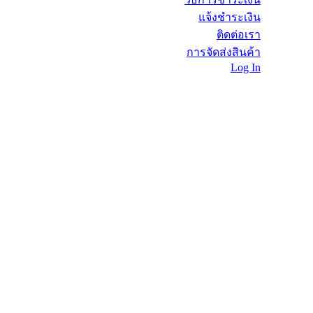
แจ้งชำระเงิน
ติดต่อเรา
การจัดส่งสินค้า
Log In