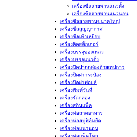
เครื่องซีลสายพานแนวตั้ง
เครื่องซีลสายพานแนวนอน
เครื่องซีลสายพานขนาดใหญ่
เครื่องซีลสูญญากาศ
เครื่องซีลเท้าเหยียบ
เครื่องติดสติ๊กเกอร์
เครื่องบรรจุของเหลว
เครื่องบรรจุแนวตั้ง
เครื่องปิดปากกล่องด้วยเทปกาว
เครื่องปิดฝากระป๋อง
เครื่องปิดฝาฟอยล์
เครื่องพิมพ์วันที่
เครื่องรัดกล่อง
เครื่องสกินแพ็ค
เครื่องห่อถาดอาหาร
เครื่องห่อสบู่ฟิล์มยืด
เครื่องห่อแนวนอน
เครื่องห่อแพ็คโหล