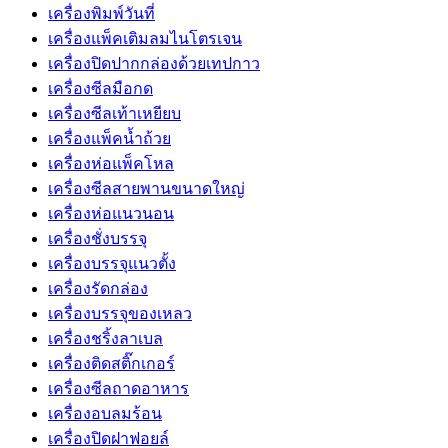
เครื่องพิมพ์วันที่
เครื่องแพ็คเติมลมไนโตรเจน
เครื่องปิดปากกล่องด้วยเทปกาว
เครื่องซีลมือกด
เครื่องซีลเท้าเหยียบ
เครื่องแพ็คน้ำถ้วย
เครื่องห่อแพ็คโหล
เครื่องซีลสายพานขนาดใหญ่
เครื่องห่อแนวนอน
เครื่องชั่งบรรจุ
เครื่องบรรจุแนวตั้ง
เครื่องรัดกล่อง
เครื่องบรรจุของเหลว
เครื่องชริ้งลาเบล
เครื่องติดสติ๊กเกอร์
เครื่องซีลถาดอาหาร
เครื่องอบลมร้อน
เครื่องปิดฝาฟอยล์