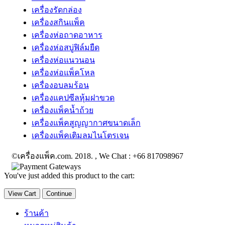
เครื่องรัดกล่อง
เครื่องสกินแพ็ค
เครื่องห่อถาดอาหาร
เครื่องห่อสบู่ฟิล์มยืด
เครื่องห่อแนวนอน
เครื่องห่อแพ็คโหล
เครื่องอบลมร้อน
เครื่องแคปซีลหุ้มฝาขวด
เครื่องแพ็คน้ำถ้วย
เครื่องแพ็คสูญญากาศขนาดเล็ก
เครื่องแพ็คเติมลมไนโตรเจน
©เครื่องแพ็ค.com. 2018. , We Chat : +66 817098967
You've just added this product to the cart:
View Cart
Continue
ร้านค้า