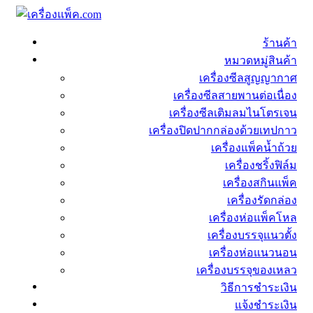
ร้านค้า
หมวดหมู่สินค้า
เครื่องซีลสูญญากาศ
เครื่องซีลสายพานต่อเนื่อง
เครื่องซีลเติมลมไนโตรเจน
เครื่องปิดปากกล่องด้วยเทปกาว
เครื่องแพ็คน้ำถ้วย
เครื่องชริ้งฟิล์ม
เครื่องสกินแพ็ค
เครื่องรัดกล่อง
เครื่องห่อแพ็คโหล
เครื่องบรรจุแนวตั้ง
เครื่องห่อแนวนอน
เครื่องบรรจุของเหลว
วิธีการชำระเงิน
แจ้งชำระเงิน