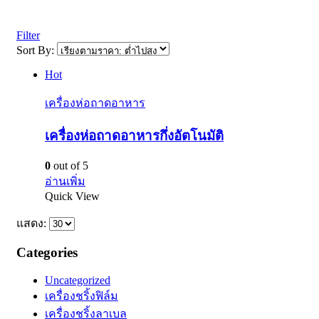
Filter
Sort By:
Hot
เครื่องห่อถาดอาหาร
เครื่องห่อถาดอาหารกึ่งอัตโนมัติ
0
out of 5
อ่านเพิ่ม
Quick View
แสดง:
Categories
Uncategorized
เครื่องชริ้งฟิล์ม
เครื่องชริ้งลาเบล