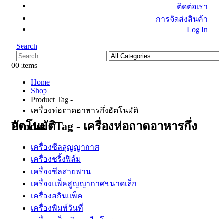
ติดต่อเรา
การจัดส่งสินค้า
Log In
Search
0
0 items
Home
Shop
Product Tag -
เครื่องห่อถาดอาหารกึ่งอัตโนมัติ
Product Tag - เครื่องห่อถาดอาหารกึ่งอัตโนมัติ
เครื่องซีลสูญญากาศ
เครื่องชริ้งฟิล์ม
เครื่องซีลสายพาน
เครื่องแพ็คสูญญากาศขนาดเล็ก
เครื่องสกินแพ็ค
เครื่องพิมพ์วันที่