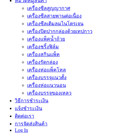
หมวดหมู่สินค้า
เครื่องซีลสูญญากาศ
เครื่องซีลสายพานต่อเนื่อง
เครื่องซีลเติมลมไนโตรเจน
เครื่องปิดปากกล่องด้วยเทปกาว
เครื่องแพ็คน้ำถ้วย
เครื่องชริ้งฟิล์ม
เครื่องสกินแพ็ค
เครื่องรัดกล่อง
เครื่องห่อแพ็คโหล
เครื่องบรรจุแนวตั้ง
เครื่องห่อแนวนอน
เครื่องบรรจุของเหลว
วิธีการชำระเงิน
แจ้งชำระเงิน
ติดต่อเรา
การจัดส่งสินค้า
Log In