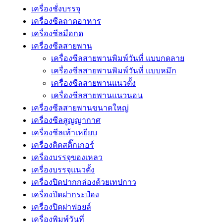
เครื่องชั่งบรรจุ
เครื่องซีลถาดอาหาร
เครื่องซีลมือกด
เครื่องซีลสายพาน
เครื่องซีลสายพานพิมพ์วันที่ แบบกดลาย
เครื่องซีลสายพานพิมพ์วันที่ แบบหมึก
เครื่องซีลสายพานแนวตั้ง
เครื่องซีลสายพานแนวนอน
เครื่องซีลสายพานขนาดใหญ่
เครื่องซีลสูญญากาศ
เครื่องซีลเท้าเหยียบ
เครื่องติดสติ๊กเกอร์
เครื่องบรรจุของเหลว
เครื่องบรรจุแนวตั้ง
เครื่องปิดปากกล่องด้วยเทปกาว
เครื่องปิดฝากระป๋อง
เครื่องปิดฝาฟอยล์
เครื่องพิมพ์วันที่