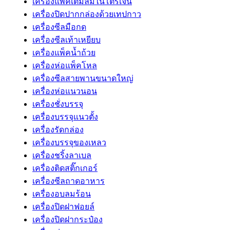
เครื่องแพ็คเติมลมไนโตรเจน
เครื่องปิดปากกล่องด้วยเทปกาว
เครื่องซีลมือกด
เครื่องซีลเท้าเหยียบ
เครื่องแพ็คน้ำถ้วย
เครื่องห่อแพ็คโหล
เครื่องซีลสายพานขนาดใหญ่
เครื่องห่อแนวนอน
เครื่องชั่งบรรจุ
เครื่องบรรจุแนวตั้ง
เครื่องรัดกล่อง
เครื่องบรรจุของเหลว
เครื่องชริ้งลาเบล
เครื่องติดสติ๊กเกอร์
เครื่องซีลถาดอาหาร
เครื่องอบลมร้อน
เครื่องปิดฝาฟอยล์
เครื่องปิดฝากระป๋อง