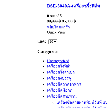
BSE-5040A-เครื่องชริ้งฟิล์ม
0
out of 5
90,000
฿
85,000
฿
หยิบใส่ตะกร้า
Quick View
แสดง:
Categories
Uncategorized
เครื่องชริ้งฟิล์ม
เครื่องชริ้งลาเบล
เครื่องชั่งบรรจุ
เครื่องซีลถาดอาหาร
เครื่องซีลมือกด
เครื่องซีลสายพาน
เครื่องซีลสายพานพิมพ์วันที่ 