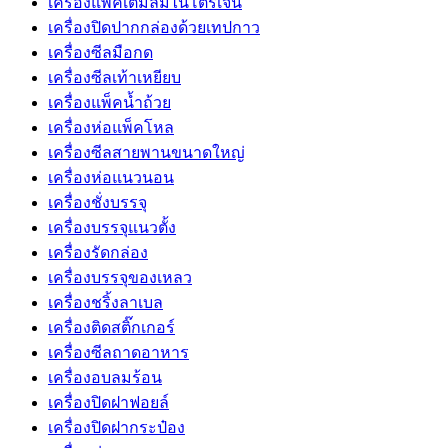
เครื่องแพ็คเติมลมไนโตรเจน
เครื่องปิดปากกล่องด้วยเทปกาว
เครื่องซีลมือกด
เครื่องซีลเท้าเหยียบ
เครื่องแพ็คน้ำถ้วย
เครื่องห่อแพ็คโหล
เครื่องซีลสายพานขนาดใหญ่
เครื่องห่อแนวนอน
เครื่องชั่งบรรจุ
เครื่องบรรจุแนวตั้ง
เครื่องรัดกล่อง
เครื่องบรรจุของเหลว
เครื่องชริ้งลาเบล
เครื่องติดสติ๊กเกอร์
เครื่องซีลถาดอาหาร
เครื่องอบลมร้อน
เครื่องปิดฝาฟอยล์
เครื่องปิดฝากระป๋อง