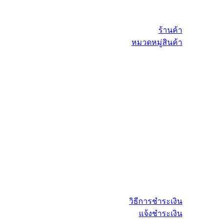
ร้านค้า
หมวดหมู่สินค้า
วิธีการชำระเงิน
แจ้งชำระเงิน