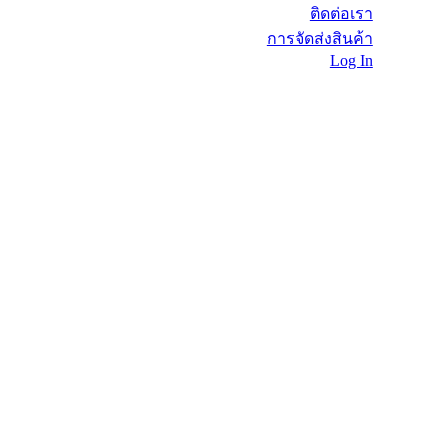
ติดต่อเรา
การจัดส่งสินค้า
Log In