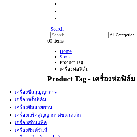
Search
0
0 items
Home
Shop
Product Tag -
เครื่องห่อฟิล์ม
Product Tag - เครื่องห่อฟิล์ม
เครื่องซีลสูญญากาศ
เครื่องชริ้งฟิล์ม
เครื่องซีลสายพาน
เครื่องแพ็คสูญญากาศขนาดเล็ก
เครื่องสกินแพ็ค
เครื่องพิมพ์วันที่