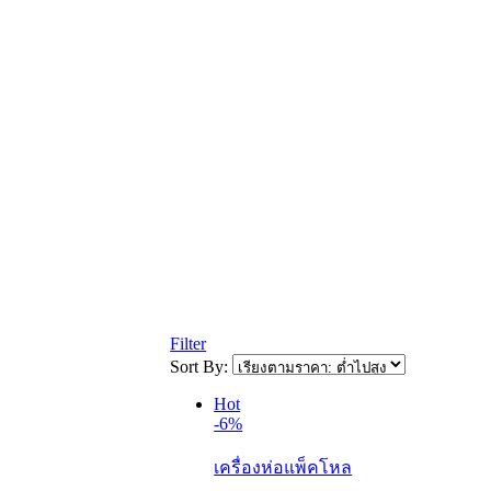
Filter
Sort By:
Hot
-6%
เครื่องห่อแพ็คโหล