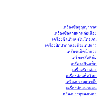
เครื่องซีลสูญญากาศ
เครื่องซีลสายพานต่อเนื่อง
เครื่องซีลเติมลมไนโตรเจน
เครื่องปิดปากกล่องด้วยเทปกาว
เครื่องแพ็คน้ำถ้วย
เครื่องชริ้งฟิล์ม
เครื่องสกินแพ็ค
เครื่องรัดกล่อง
เครื่องห่อแพ็คโหล
เครื่องบรรจุแนวตั้ง
เครื่องห่อแนวนอน
เครื่องบรรจุของเหลว