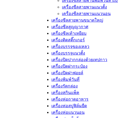
เครื่องซีลสายพานพิมพ์วันที่ แ
เครื่องซีลสายพานแนวตั้ง
เครื่องซีลสายพานแนวนอน
เครื่องซีลสายพานขนาดใหญ่
เครื่องซีลสูญญากาศ
เครื่องซีลเท้าเหยียบ
เครื่องติดสติ๊กเกอร์
เครื่องบรรจุของเหลว
เครื่องบรรจุแนวตั้ง
เครื่องปิดปากกล่องด้วยเทปกาว
เครื่องปิดฝากระป๋อง
เครื่องปิดฝาฟอยล์
เครื่องพิมพ์วันที่
เครื่องรัดกล่อง
เครื่องสกินแพ็ค
เครื่องห่อถาดอาหาร
เครื่องห่อสบู่ฟิล์มยืด
เครื่องห่อแนวนอน