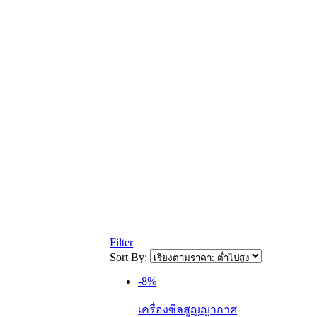
Filter
Sort By:
-8%
เครื่องซีลสูญญากาศ