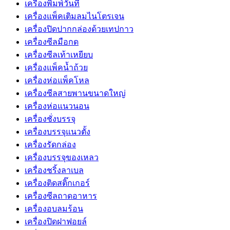
เครื่องพิมพ์วันที่
เครื่องแพ็คเติมลมไนโตรเจน
เครื่องปิดปากกล่องด้วยเทปกาว
เครื่องซีลมือกด
เครื่องซีลเท้าเหยียบ
เครื่องแพ็คน้ำถ้วย
เครื่องห่อแพ็คโหล
เครื่องซีลสายพานขนาดใหญ่
เครื่องห่อแนวนอน
เครื่องชั่งบรรจุ
เครื่องบรรจุแนวตั้ง
เครื่องรัดกล่อง
เครื่องบรรจุของเหลว
เครื่องชริ้งลาเบล
เครื่องติดสติ๊กเกอร์
เครื่องซีลถาดอาหาร
เครื่องอบลมร้อน
เครื่องปิดฝาฟอยล์