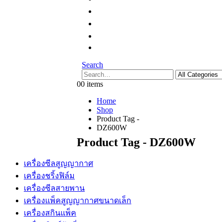
Search
0
0 items
Home
Shop
Product Tag -
DZ600W
Product Tag - DZ600W
เครื่องซีลสูญญากาศ
เครื่องชริ้งฟิล์ม
เครื่องซีลสายพาน
เครื่องแพ็คสูญญากาศขนาดเล็ก
เครื่องสกินแพ็ค