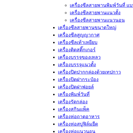
เครื่องซีลสายพานพิมพ์วันที่ แ
เครื่องซีลสายพานแนวตั้ง
เครื่องซีลสายพานแนวนอน
เครื่องซีลสายพานขนาดใหญ่
เครื่องซีลสูญญากาศ
เครื่องซีลเท้าเหยียบ
เครื่องติดสติ๊กเกอร์
เครื่องบรรจุของเหลว
เครื่องบรรจุแนวตั้ง
เครื่องปิดปากกล่องด้วยเทปกาว
เครื่องปิดฝากระป๋อง
เครื่องปิดฝาฟอยล์
เครื่องพิมพ์วันที่
เครื่องรัดกล่อง
เครื่องสกินแพ็ค
เครื่องห่อถาดอาหาร
เครื่องห่อสบู่ฟิล์มยืด
เครื่องห่อแนวนอน