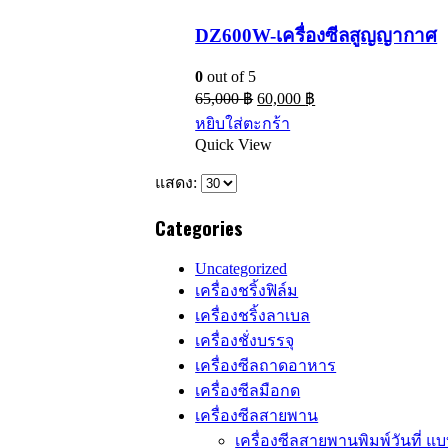
DZ600W-เครื่องซีลสูญญากาศ
0
out of 5
65,000
฿
60,000
฿
หยิบใส่ตะกร้า
Quick View
แสดง:
Categories
Uncategorized
เครื่องชริ้งฟิล์ม
เครื่องชริ้งลาเบล
เครื่องชั่งบรรจุ
เครื่องซีลถาดอาหาร
เครื่องซีลมือกด
เครื่องซีลสายพาน
เครื่องซีลสายพานพิมพ์วันที่ 