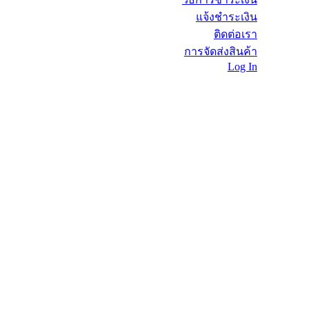
แจ้งชำระเงิน
ติดต่อเรา
การจัดส่งสินค้า
Log In