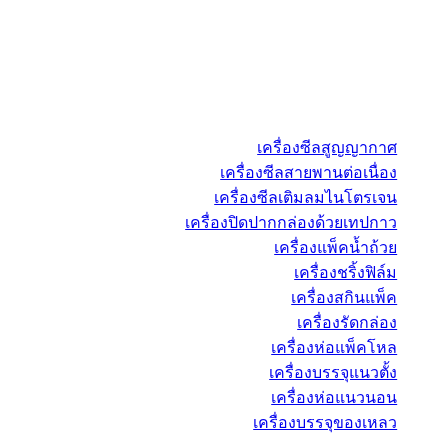
เครื่องซีลสูญญากาศ
เครื่องซีลสายพานต่อเนื่อง
เครื่องซีลเติมลมไนโตรเจน
เครื่องปิดปากกล่องด้วยเทปกาว
เครื่องแพ็คน้ำถ้วย
เครื่องชริ้งฟิล์ม
เครื่องสกินแพ็ค
เครื่องรัดกล่อง
เครื่องห่อแพ็คโหล
เครื่องบรรจุแนวตั้ง
เครื่องห่อแนวนอน
เครื่องบรรจุของเหลว