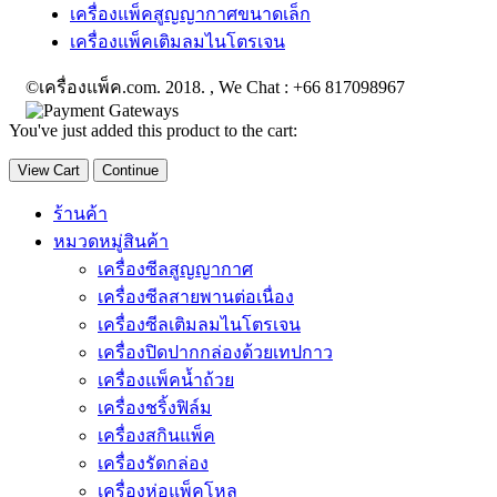
เครื่องแพ็คสูญญากาศขนาดเล็ก
เครื่องแพ็คเติมลมไนโตรเจน
©เครื่องแพ็ค.com. 2018. , We Chat : +66 817098967
You've just added this product to the cart:
View Cart
Continue
ร้านค้า
หมวดหมู่สินค้า
เครื่องซีลสูญญากาศ
เครื่องซีลสายพานต่อเนื่อง
เครื่องซีลเติมลมไนโตรเจน
เครื่องปิดปากกล่องด้วยเทปกาว
เครื่องแพ็คน้ำถ้วย
เครื่องชริ้งฟิล์ม
เครื่องสกินแพ็ค
เครื่องรัดกล่อง
เครื่องห่อแพ็คโหล