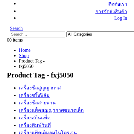
ติดต่อเรา
การจัดส่งสินค้า
Log In
Search
0
0 items
Home
Shop
Product Tag -
fxj5050
Product Tag - fxj5050
เครื่องซีลสูญญากาศ
เครื่องชริ้งฟิล์ม
เครื่องซีลสายพาน
เครื่องแพ็คสูญญากาศขนาดเล็ก
เครื่องสกินแพ็ค
เครื่องพิมพ์วันที่
เครื่องแพ็คเติมลมไนโตรเจน