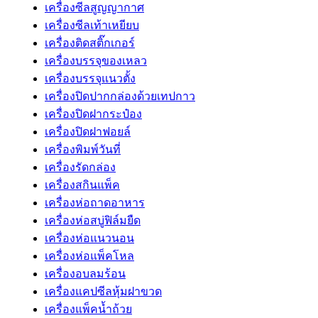
เครื่องซีลสูญญากาศ
เครื่องซีลเท้าเหยียบ
เครื่องติดสติ๊กเกอร์
เครื่องบรรจุของเหลว
เครื่องบรรจุแนวตั้ง
เครื่องปิดปากกล่องด้วยเทปกาว
เครื่องปิดฝากระป๋อง
เครื่องปิดฝาฟอยล์
เครื่องพิมพ์วันที่
เครื่องรัดกล่อง
เครื่องสกินแพ็ค
เครื่องห่อถาดอาหาร
เครื่องห่อสบู่ฟิล์มยืด
เครื่องห่อแนวนอน
เครื่องห่อแพ็คโหล
เครื่องอบลมร้อน
เครื่องแคปซีลหุ้มฝาขวด
เครื่องแพ็คน้ำถ้วย