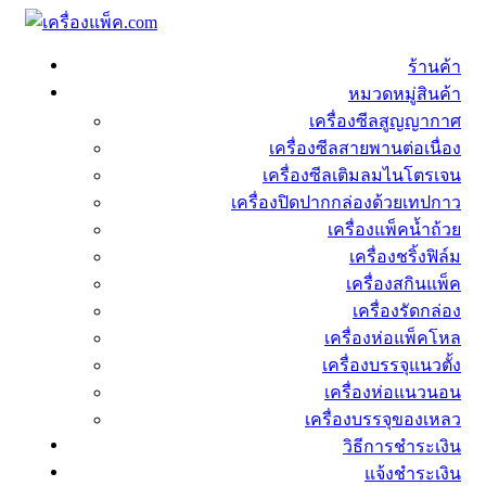
ร้านค้า
หมวดหมู่สินค้า
เครื่องซีลสูญญากาศ
เครื่องซีลสายพานต่อเนื่อง
เครื่องซีลเติมลมไนโตรเจน
เครื่องปิดปากกล่องด้วยเทปกาว
เครื่องแพ็คน้ำถ้วย
เครื่องชริ้งฟิล์ม
เครื่องสกินแพ็ค
เครื่องรัดกล่อง
เครื่องห่อแพ็คโหล
เครื่องบรรจุแนวตั้ง
เครื่องห่อแนวนอน
เครื่องบรรจุของเหลว
วิธีการชำระเงิน
แจ้งชำระเงิน