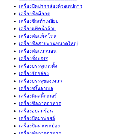
เครื่องปิดปากกล่องด้วยเทปกาว
เครื่องซีลมือกด
เครื่องซีลเท้าเหยียบ
เครื่องแพ็คน้ำถ้วย
เครื่องห่อแพ็คโหล
เครื่องซีลสายพานขนาดใหญ่
เครื่องห่อแนวนอน
เครื่องชั่งบรรจุ
เครื่องบรรจุแนวตั้ง
เครื่องรัดกล่อง
เครื่องบรรจุของเหลว
เครื่องชริ้งลาเบล
เครื่องติดสติ๊กเกอร์
เครื่องซีลถาดอาหาร
เครื่องอบลมร้อน
เครื่องปิดฝาฟอยล์
เครื่องปิดฝากระป๋อง
เครื่องห่อถาดอาหาร