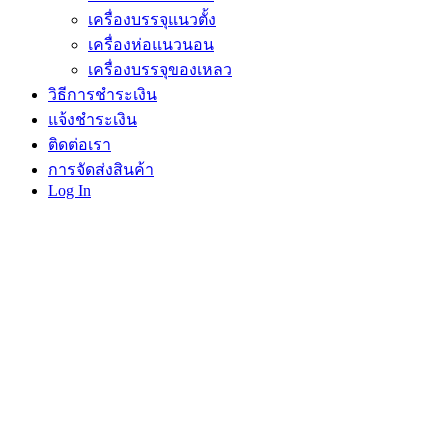
เครื่องบรรจุแนวตั้ง
เครื่องห่อแนวนอน
เครื่องบรรจุของเหลว
วิธีการชำระเงิน
แจ้งชำระเงิน
ติดต่อเรา
การจัดส่งสินค้า
Log In