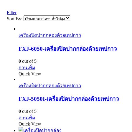
Filter
Sort By:
เครื่องปิดปากกล่องด้วยเทปกาว
FXJ-6050-เครื่องปิดปากกล่องด้วยเทปกาว
0
out of 5
อ่านเพิ่ม
Quick View
เครื่องปิดปากกล่องด้วยเทปกาว
FXJ-5050I-เครื่องปิดปากกล่องด้วยเทปกาว
0
out of 5
อ่านเพิ่ม
Quick View