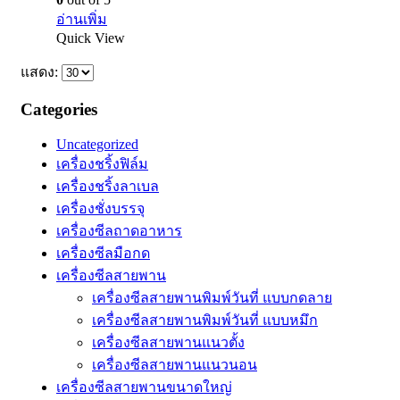
อ่านเพิ่ม
Quick View
แสดง:
Categories
Uncategorized
เครื่องชริ้งฟิล์ม
เครื่องชริ้งลาเบล
เครื่องชั่งบรรจุ
เครื่องซีลถาดอาหาร
เครื่องซีลมือกด
เครื่องซีลสายพาน
เครื่องซีลสายพานพิมพ์วันที่ แบบกดลาย
เครื่องซีลสายพานพิมพ์วันที่ แบบหมึก
เครื่องซีลสายพานแนวตั้ง
เครื่องซีลสายพานแนวนอน
เครื่องซีลสายพานขนาดใหญ่