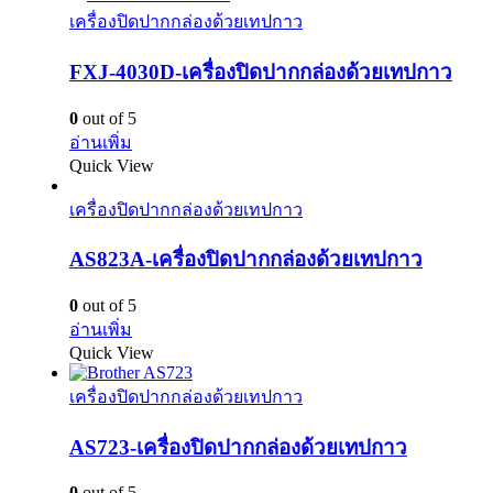
เครื่องปิดปากกล่องด้วยเทปกาว
FXJ-4030D-เครื่องปิดปากกล่องด้วยเทปกาว
0
out of 5
อ่านเพิ่ม
Quick View
เครื่องปิดปากกล่องด้วยเทปกาว
AS823A-เครื่องปิดปากกล่องด้วยเทปกาว
0
out of 5
อ่านเพิ่ม
Quick View
เครื่องปิดปากกล่องด้วยเทปกาว
AS723-เครื่องปิดปากกล่องด้วยเทปกาว
0
out of 5