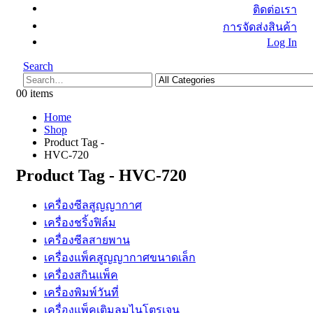
ติดต่อเรา
การจัดส่งสินค้า
Log In
Search
0
0 items
Home
Shop
Product Tag -
HVC-720
Product Tag - HVC-720
เครื่องซีลสูญญากาศ
เครื่องชริ้งฟิล์ม
เครื่องซีลสายพาน
เครื่องแพ็คสูญญากาศขนาดเล็ก
เครื่องสกินแพ็ค
เครื่องพิมพ์วันที่
เครื่องแพ็คเติมลมไนโตรเจน