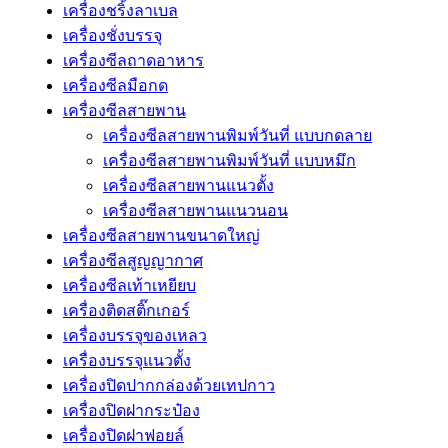
เครื่องชริ้งลาเบล
เครื่องชั่งบรรจุ
เครื่องซีลถาดอาหาร
เครื่องซีลมือกด
เครื่องซีลสายพาน
เครื่องซีลสายพานพิมพ์วันที่ แบบกดลาย
เครื่องซีลสายพานพิมพ์วันที่ แบบหมึก
เครื่องซีลสายพานแนวตั้ง
เครื่องซีลสายพานแนวนอน
เครื่องซีลสายพานขนาดใหญ่
เครื่องซีลสูญญากาศ
เครื่องซีลเท้าเหยียบ
เครื่องติดสติ๊กเกอร์
เครื่องบรรจุของเหลว
เครื่องบรรจุแนวตั้ง
เครื่องปิดปากกล่องด้วยเทปกาว
เครื่องปิดฝากระป๋อง
เครื่องปิดฝาฟอยล์