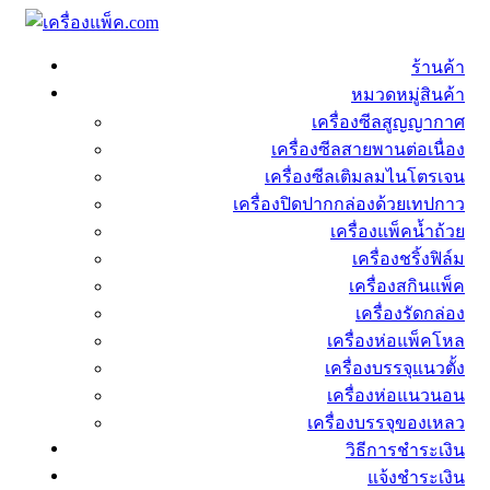
ร้านค้า
หมวดหมู่สินค้า
เครื่องซีลสูญญากาศ
เครื่องซีลสายพานต่อเนื่อง
เครื่องซีลเติมลมไนโตรเจน
เครื่องปิดปากกล่องด้วยเทปกาว
เครื่องแพ็คน้ำถ้วย
เครื่องชริ้งฟิล์ม
เครื่องสกินแพ็ค
เครื่องรัดกล่อง
เครื่องห่อแพ็คโหล
เครื่องบรรจุแนวตั้ง
เครื่องห่อแนวนอน
เครื่องบรรจุของเหลว
วิธีการชำระเงิน
แจ้งชำระเงิน