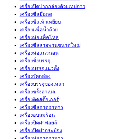
เครื่องปิดปากกล่องด้วยเทปกาว
เครื่องซีลมือกด
เครื่องซีลเท้าเหยียบ
เครื่องแพ็คน้ำถ้วย
เครื่องห่อแพ็คโหล
เครื่องซีลสายพานขนาดใหญ่
เครื่องห่อแนวนอน
เครื่องชั่งบรรจุ
เครื่องบรรจุแนวตั้ง
เครื่องรัดกล่อง
เครื่องบรรจุของเหลว
เครื่องชริ้งลาเบล
เครื่องติดสติ๊กเกอร์
เครื่องซีลถาดอาหาร
เครื่องอบลมร้อน
เครื่องปิดฝาฟอยล์
เครื่องปิดฝากระป๋อง
เครื่องห่อถาดอาหาร