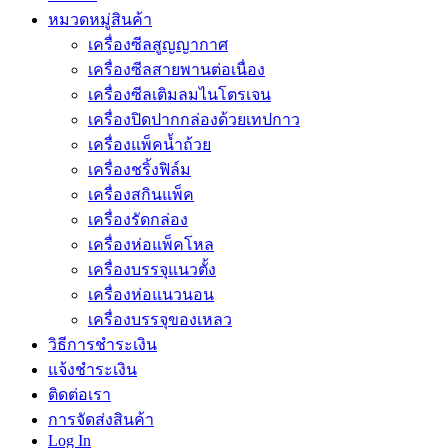
หมวดหมู่สินค้า
เครื่องซีลสูญญากาศ
เครื่องซีลสายพานต่อเนื่อง
เครื่องซีลเติมลมไนโตรเจน
เครื่องปิดปากกล่องด้วยเทปกาว
เครื่องแพ็คน้ำถ้วย
เครื่องชริ้งฟิล์ม
เครื่องสกินแพ็ค
เครื่องรัดกล่อง
เครื่องห่อแพ็คโหล
เครื่องบรรจุแนวตั้ง
เครื่องห่อแนวนอน
เครื่องบรรจุของเหลว
วิธีการชำระเงิน
แจ้งชำระเงิน
ติดต่อเรา
การจัดส่งสินค้า
Log In