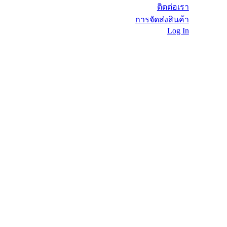
ติดต่อเรา
การจัดส่งสินค้า
Log In