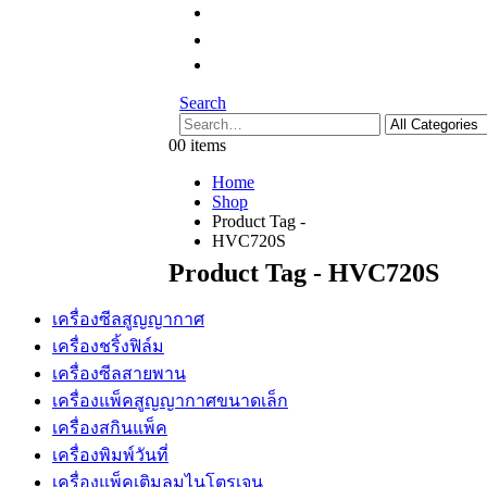
Search
0
0 items
Home
Shop
Product Tag -
HVC720S
Product Tag - HVC720S
เครื่องซีลสูญญากาศ
เครื่องชริ้งฟิล์ม
เครื่องซีลสายพาน
เครื่องแพ็คสูญญากาศขนาดเล็ก
เครื่องสกินแพ็ค
เครื่องพิมพ์วันที่
เครื่องแพ็คเติมลมไนโตรเจน