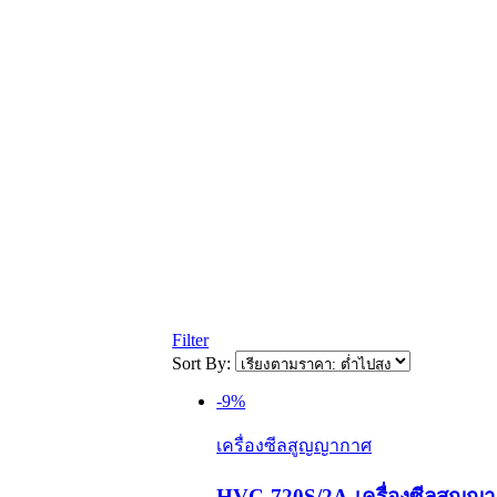
Filter
Sort By:
-9%
เครื่องซีลสูญญากาศ
HVC-720S/2A-เครื่องซีลสูญญ