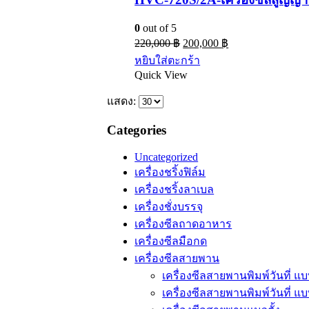
0
out of 5
220,000
฿
200,000
฿
หยิบใส่ตะกร้า
Quick View
แสดง:
Categories
Uncategorized
เครื่องชริ้งฟิล์ม
เครื่องชริ้งลาเบล
เครื่องชั่งบรรจุ
เครื่องซีลถาดอาหาร
เครื่องซีลมือกด
เครื่องซีลสายพาน
เครื่องซีลสายพานพิมพ์วันที่ 
เครื่องซีลสายพานพิมพ์วันที่ แ