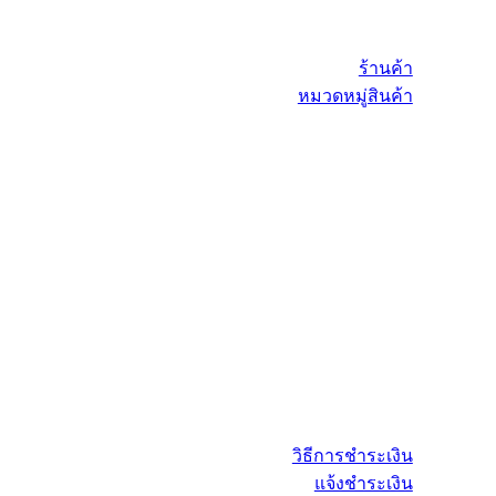
ร้านค้า
หมวดหมู่สินค้า
วิธีการชำระเงิน
แจ้งชำระเงิน