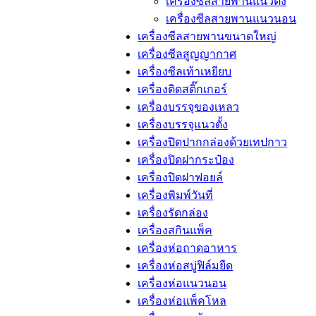
เครื่องซีลสายพานแนวตั้ง
เครื่องซีลสายพานแนวนอน
เครื่องซีลสายพานขนาดใหญ่
เครื่องซีลสูญญากาศ
เครื่องซีลเท้าเหยียบ
เครื่องติดสติ๊กเกอร์
เครื่องบรรจุของเหลว
เครื่องบรรจุแนวตั้ง
เครื่องปิดปากกล่องด้วยเทปกาว
เครื่องปิดฝากระป๋อง
เครื่องปิดฝาฟอยล์
เครื่องพิมพ์วันที่
เครื่องรัดกล่อง
เครื่องสกินแพ็ค
เครื่องห่อถาดอาหาร
เครื่องห่อสบู่ฟิล์มยืด
เครื่องห่อแนวนอน
เครื่องห่อแพ็คโหล