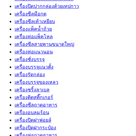
เครื่องปิดปากกล่องด้วยเทปกาว
เครื่องซีลมือกด
เครื่องซีลเท้าเหยียบ
เครื่องแพ็คน้ำถ้วย
เครื่องห่อแพ็คโหล
เครื่องซีลสายพานขนาดใหญ่
เครื่องห่อแนวนอน
เครื่องชั่งบรรจุ
เครื่องบรรจุแนวตั้ง
เครื่องรัดกล่อง
เครื่องบรรจุของเหลว
เครื่องชริ้งลาเบล
เครื่องติดสติ๊กเกอร์
เครื่องซีลถาดอาหาร
เครื่องอบลมร้อน
เครื่องปิดฝาฟอยล์
เครื่องปิดฝากระป๋อง
เครื่องห่อถาดอาหาร