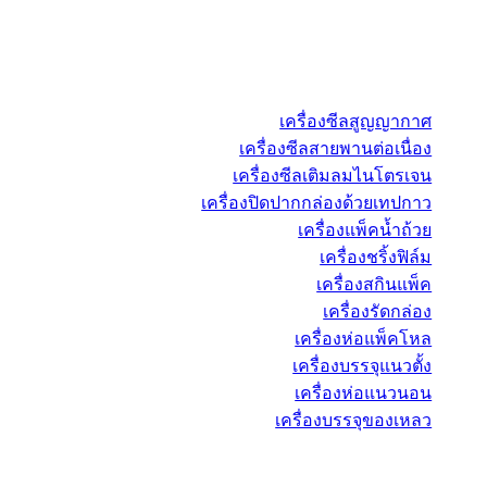
เครื่องซีลสูญญากาศ
เครื่องซีลสายพานต่อเนื่อง
เครื่องซีลเติมลมไนโตรเจน
เครื่องปิดปากกล่องด้วยเทปกาว
เครื่องแพ็คน้ำถ้วย
เครื่องชริ้งฟิล์ม
เครื่องสกินแพ็ค
เครื่องรัดกล่อง
เครื่องห่อแพ็คโหล
เครื่องบรรจุแนวตั้ง
เครื่องห่อแนวนอน
เครื่องบรรจุของเหลว