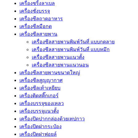
เครื่องชริ้งลาเบล
เครื่องชั่งบรรจุ
เครื่องซีลถาดอาหาร
เครื่องซีลมือกด
เครื่องซีลสายพาน
เครื่องซีลสายพานพิมพ์วันที่ แบบกดลาย
เครื่องซีลสายพานพิมพ์วันที่ แบบหมึก
เครื่องซีลสายพานแนวตั้ง
เครื่องซีลสายพานแนวนอน
เครื่องซีลสายพานขนาดใหญ่
เครื่องซีลสูญญากาศ
เครื่องซีลเท้าเหยียบ
เครื่องติดสติ๊กเกอร์
เครื่องบรรจุของเหลว
เครื่องบรรจุแนวตั้ง
เครื่องปิดปากกล่องด้วยเทปกาว
เครื่องปิดฝากระป๋อง
เครื่องปิดฝาฟอยล์