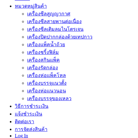
หมวดหมู่สินค้า
เครื่องซีลสูญญากาศ
เครื่องซีลสายพานต่อเนื่อง
เครื่องซีลเติมลมไนโตรเจน
เครื่องปิดปากกล่องด้วยเทปกาว
เครื่องแพ็คน้ำถ้วย
เครื่องชริ้งฟิล์ม
เครื่องสกินแพ็ค
เครื่องรัดกล่อง
เครื่องห่อแพ็คโหล
เครื่องบรรจุแนวตั้ง
เครื่องห่อแนวนอน
เครื่องบรรจุของเหลว
วิธีการชำระเงิน
แจ้งชำระเงิน
ติดต่อเรา
การจัดส่งสินค้า
Log In