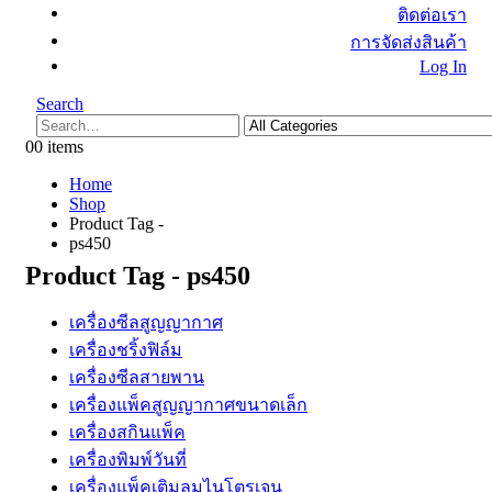
ติดต่อเรา
การจัดส่งสินค้า
Log In
Search
0
0 items
Home
Shop
Product Tag -
ps450
Product Tag - ps450
เครื่องซีลสูญญากาศ
เครื่องชริ้งฟิล์ม
เครื่องซีลสายพาน
เครื่องแพ็คสูญญากาศขนาดเล็ก
เครื่องสกินแพ็ค
เครื่องพิมพ์วันที่
เครื่องแพ็คเติมลมไนโตรเจน