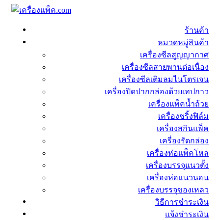
ร้านค้า
หมวดหมู่สินค้า
เครื่องซีลสูญญากาศ
เครื่องซีลสายพานต่อเนื่อง
เครื่องซีลเติมลมไนโตรเจน
เครื่องปิดปากกล่องด้วยเทปกาว
เครื่องแพ็คน้ำถ้วย
เครื่องชริ้งฟิล์ม
เครื่องสกินแพ็ค
เครื่องรัดกล่อง
เครื่องห่อแพ็คโหล
เครื่องบรรจุแนวตั้ง
เครื่องห่อแนวนอน
เครื่องบรรจุของเหลว
วิธีการชำระเงิน
แจ้งชำระเงิน