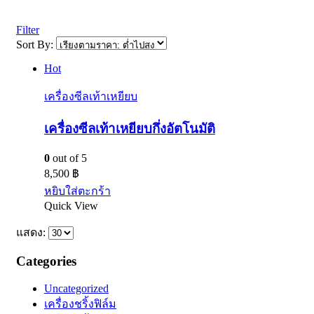
Filter
Sort By:
Hot
เครื่องซีลเท้าเหยียบ
เครื่องซีลเท้าเหยียบกึ่งอัตโนมัติ
0
out of 5
8,500
฿
หยิบใส่ตะกร้า
Quick View
แสดง:
Categories
Uncategorized
เครื่องชริ้งฟิล์ม