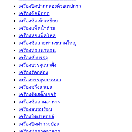
เครื่องปิดปากกล่องด้วยเทปกาว
เครื่องซีลมือกด
เครื่องซีลเท้าเหยียบ
เครื่องแพ็คน้ำถ้วย
เครื่องห่อแพ็คโหล
เครื่องซีลสายพานขนาดใหญ่
เครื่องห่อแนวนอน
เครื่องชั่งบรรจุ
เครื่องบรรจุแนวตั้ง
เครื่องรัดกล่อง
เครื่องบรรจุของเหลว
เครื่องชริ้งลาเบล
เครื่องติดสติ๊กเกอร์
เครื่องซีลถาดอาหาร
เครื่องอบลมร้อน
เครื่องปิดฝาฟอยล์
เครื่องปิดฝากระป๋อง
เครื่องห่อถาดอาหาร