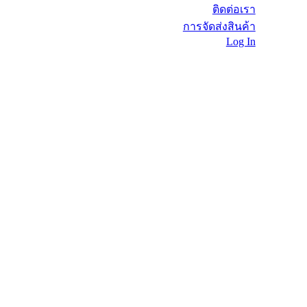
ติดต่อเรา
การจัดส่งสินค้า
Log In