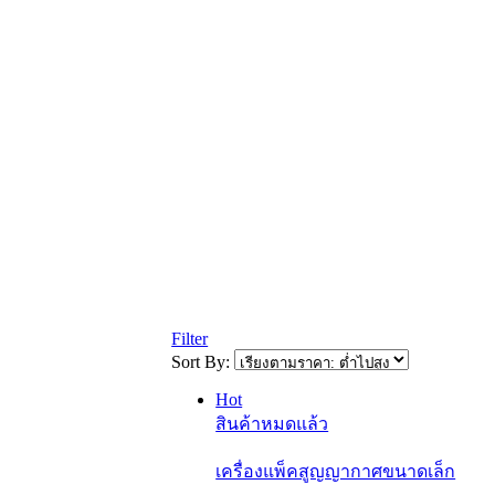
Filter
Sort By:
Hot
สินค้าหมดแล้ว
เครื่องแพ็คสูญญากาศขนาดเล็ก