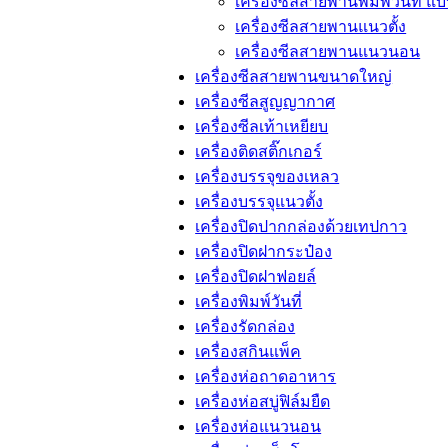
เครื่องซีลสายพานพิมพ์วันที่ แ
เครื่องซีลสายพานแนวตั้ง
เครื่องซีลสายพานแนวนอน
เครื่องซีลสายพานขนาดใหญ่
เครื่องซีลสูญญากาศ
เครื่องซีลเท้าเหยียบ
เครื่องติดสติ๊กเกอร์
เครื่องบรรจุของเหลว
เครื่องบรรจุแนวตั้ง
เครื่องปิดปากกล่องด้วยเทปกาว
เครื่องปิดฝากระป๋อง
เครื่องปิดฝาฟอยล์
เครื่องพิมพ์วันที่
เครื่องรัดกล่อง
เครื่องสกินแพ็ค
เครื่องห่อถาดอาหาร
เครื่องห่อสบู่ฟิล์มยืด
เครื่องห่อแนวนอน