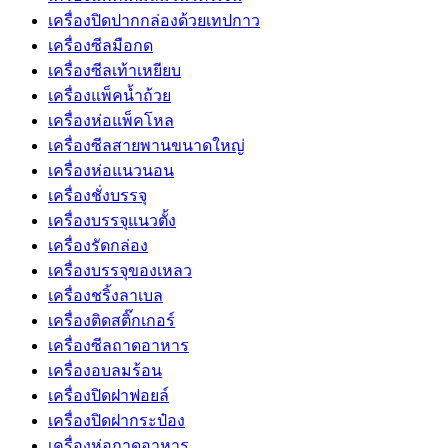
เครื่องปิดปากกล่องด้วยเทปกาว
เครื่องซีลมือกด
เครื่องซีลเท้าเหยียบ
เครื่องแพ็คน้ำถ้วย
เครื่องห่อแพ็คโหล
เครื่องซีลสายพานขนาดใหญ่
เครื่องห่อแนวนอน
เครื่องชั่งบรรจุ
เครื่องบรรจุแนวตั้ง
เครื่องรัดกล่อง
เครื่องบรรจุของเหลว
เครื่องชริ้งลาเบล
เครื่องติดสติ๊กเกอร์
เครื่องซีลถาดอาหาร
เครื่องอบลมร้อน
เครื่องปิดฝาฟอยล์
เครื่องปิดฝากระป๋อง
เครื่องห่อถาดอาหาร