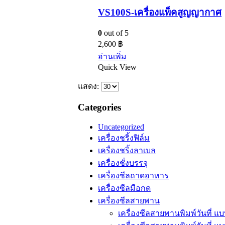
VS100S-เครื่องแพ็คสูญญากาศ
0
out of 5
2,600
฿
อ่านเพิ่ม
Quick View
แสดง:
Categories
Uncategorized
เครื่องชริ้งฟิล์ม
เครื่องชริ้งลาเบล
เครื่องชั่งบรรจุ
เครื่องซีลถาดอาหาร
เครื่องซีลมือกด
เครื่องซีลสายพาน
เครื่องซีลสายพานพิมพ์วันที่ 