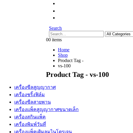
Search
0
0 items
Home
Shop
Product Tag -
vs-100
Product Tag - vs-100
เครื่องซีลสูญญากาศ
เครื่องชริ้งฟิล์ม
เครื่องซีลสายพาน
เครื่องแพ็คสูญญากาศขนาดเล็ก
เครื่องสกินแพ็ค
เครื่องพิมพ์วันที่
เครื่องแพ็คเติมลมไนโตรเจน