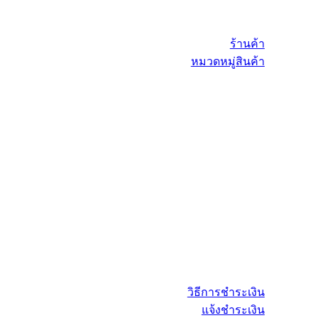
ร้านค้า
หมวดหมู่สินค้า
วิธีการชำระเงิน
แจ้งชำระเงิน