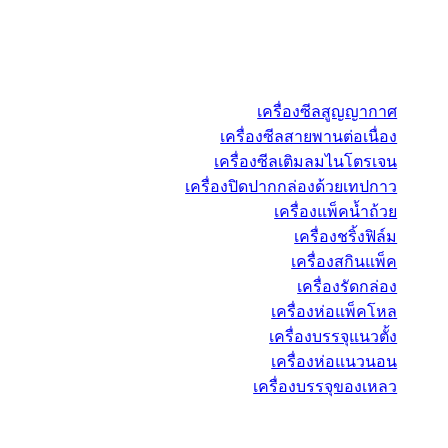
เครื่องซีลสูญญากาศ
เครื่องซีลสายพานต่อเนื่อง
เครื่องซีลเติมลมไนโตรเจน
เครื่องปิดปากกล่องด้วยเทปกาว
เครื่องแพ็คน้ำถ้วย
เครื่องชริ้งฟิล์ม
เครื่องสกินแพ็ค
เครื่องรัดกล่อง
เครื่องห่อแพ็คโหล
เครื่องบรรจุแนวตั้ง
เครื่องห่อแนวนอน
เครื่องบรรจุของเหลว