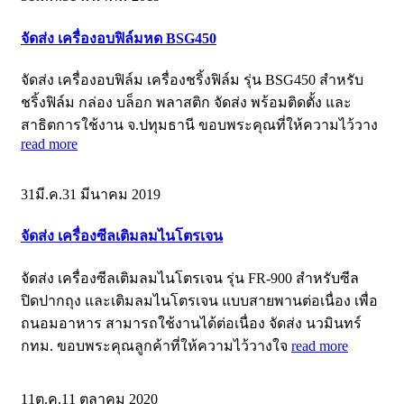
จัดส่ง เครื่องอบฟิล์มหด BSG450
จัดส่ง เครื่องอบฟิล์ม เครื่องชริ้งฟิล์ม รุ่น BSG450 สำหรับ
ชริ้งฟิล์ม กล่อง บล็อก พลาสติก จัดส่ง พร้อมติดตั้ง และ
สาธิตการใช้งาน จ.ปทุมธานี ขอบพระคุณที่ให้ความไว้วาง
read more
31
มี.ค.
31 มีนาคม 2019
จัดส่ง เครื่องซีลเติมลมไนโตรเจน
จัดส่ง เครื่องซีลเติมลมไนโตรเจน รุ่น FR-900 สำหรับซีล
ปิดปากถุง และเติมลมไนโตรเจน แบบสายพานต่อเนื่อง เพื่อ
ถนอมอาหาร สามารถใช้งานได้ต่อเนื่อง จัดส่ง นวมินทร์
กทม. ขอบพระคุณลูกค้าที่ให้ความไว้วางใจ
read more
11
ต.ค.
11 ตุลาคม 2020