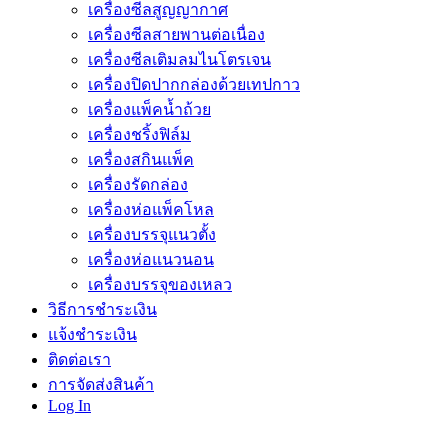
เครื่องซีลสูญญากาศ
เครื่องซีลสายพานต่อเนื่อง
เครื่องซีลเติมลมไนโตรเจน
เครื่องปิดปากกล่องด้วยเทปกาว
เครื่องแพ็คน้ำถ้วย
เครื่องชริ้งฟิล์ม
เครื่องสกินแพ็ค
เครื่องรัดกล่อง
เครื่องห่อแพ็คโหล
เครื่องบรรจุแนวตั้ง
เครื่องห่อแนวนอน
เครื่องบรรจุของเหลว
วิธีการชำระเงิน
แจ้งชำระเงิน
ติดต่อเรา
การจัดส่งสินค้า
Log In