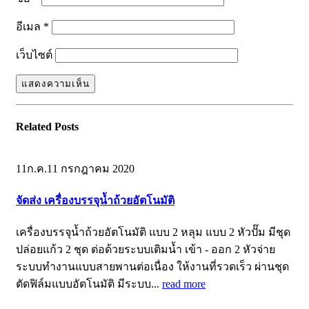
อีเมล
*
เว็บไซต์
Related
Posts
11
ก.ค.
11 กรกฎาคม 2020
จัดส่ง เครื่องบรรจุน้ำถ้วยอัตโนมัติ
เครื่องบรรจุน้ำถ้วยอัตโนมัติ แบบ 2 หลุม แบบ 2 หัวปั๊ม มีชุด
ปล่อยแก้ว 2 ชุด ต่อด้วยระบบเติมน้ำ เข้า - ออก 2 หัวจ่าย
ระบบทำงานแบบสายพานต่อเนื่อง ให้งานที่รวดเร็ว ผ่านชุด
ตัดฟิล์มแบบอัตโนมัติ มีระบบ...
read more