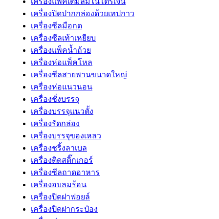
เครื่องแพ็คเติมลมไนโตรเจน
เครื่องปิดปากกล่องด้วยเทปกาว
เครื่องซีลมือกด
เครื่องซีลเท้าเหยียบ
เครื่องแพ็คน้ำถ้วย
เครื่องห่อแพ็คโหล
เครื่องซีลสายพานขนาดใหญ่
เครื่องห่อแนวนอน
เครื่องชั่งบรรจุ
เครื่องบรรจุแนวตั้ง
เครื่องรัดกล่อง
เครื่องบรรจุของเหลว
เครื่องชริ้งลาเบล
เครื่องติดสติ๊กเกอร์
เครื่องซีลถาดอาหาร
เครื่องอบลมร้อน
เครื่องปิดฝาฟอยล์
เครื่องปิดฝากระป๋อง