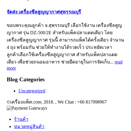
จัดส่ง เครื่องซีลสูญญากาศสุพรรณบุรี
ขอบพระคุณลูกค้า จ.สุพรรณบุรี เลือกใช้งาน เครื่องซีลสูญ
ญากาศ รุ่น DZ-500/2E สำหรับแพ็คปลาแดดเดียว โดย
เครื่องซีลสูญญากาศ รุ่นนี้ สามารถแพ็คได้ครั้งเดียว จำนวน
4 ถุง พร้อมกัน ช่วยให้ทำงานได้รวดเร็ว ประหยัดเวลา
ลูกค้าเลือกใช้เครื่องซีลสูญญากาศ สำหรับแพ็คปลาแดด
เดียว เพื่อช่วยถนอมอาหาร ช่วยยืดอายุในการจัดเก็บ...
read
more
Blog Categories
Uncategorized
©เครื่องแพ็ค.com. 2018. , We Chat : +66 817098967
ร้านค้า
หมวดหมู่สินค้า