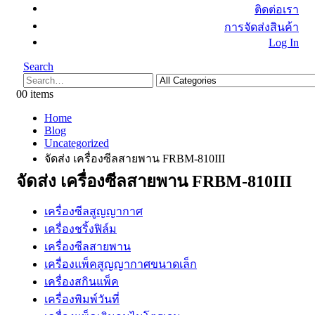
ติดต่อเรา
การจัดส่งสินค้า
Log In
Search
0
0 items
Home
Blog
Uncategorized
จัดส่ง เครื่องซีลสายพาน FRBM-810III
จัดส่ง เครื่องซีลสายพาน FRBM-810III
เครื่องซีลสูญญากาศ
เครื่องชริ้งฟิล์ม
เครื่องซีลสายพาน
เครื่องแพ็คสูญญากาศขนาดเล็ก
เครื่องสกินแพ็ค
เครื่องพิมพ์วันที่