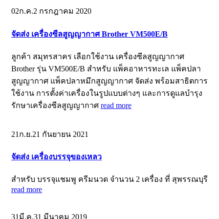
02
ก.ค.
2 กรกฎาคม 2020
จัดส่ง เครื่องซีลสูญญากาศ Brother VM500E/B
ลูกค้า สมุทรสาคร เลือกใช้งาน เครื่องซีลสูญญากาศ
Brother รุ่น VM500E/B สำหรับ แพ็คอาหารทะเล แพ็คปลา
สูญญากาศ แพ็คปลาหมึกสูญญากาศ จัดส่ง พร้อมสาธิตการ
ใช้งาน การตั้งค่าเครื่องในรูปแบบต่างๆ และการดูแลบำรุง
รักษาเครื่องซีลสูญญากาศ
read more
21
ก.ย.
21 กันยายน 2021
จัดส่ง เครื่องบรรจุของเหลว
สำหรับ บรรจุแชมพู ครีมนวด จำนวน 2 เครื่อง ที่ สุพรรณบุรี
read more
31
มี.ค.
31 มีนาคม 2019