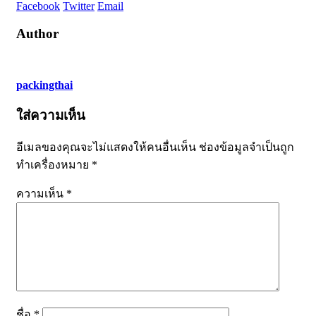
Facebook
Twitter
Email
Author
packingthai
ใส่ความเห็น
อีเมลของคุณจะไม่แสดงให้คนอื่นเห็น
ช่องข้อมูลจำเป็นถูก
ทำเครื่องหมาย
*
ความเห็น
*
ชื่อ
*