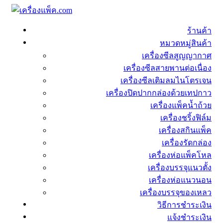
ร้านค้า
หมวดหมู่สินค้า
เครื่องซีลสูญญากาศ
เครื่องซีลสายพานต่อเนื่อง
เครื่องซีลเติมลมไนโตรเจน
เครื่องปิดปากกล่องด้วยเทปกาว
เครื่องแพ็คน้ำถ้วย
เครื่องชริ้งฟิล์ม
เครื่องสกินแพ็ค
เครื่องรัดกล่อง
เครื่องห่อแพ็คโหล
เครื่องบรรจุแนวตั้ง
เครื่องห่อแนวนอน
เครื่องบรรจุของเหลว
วิธีการชำระเงิน
แจ้งชำระเงิน