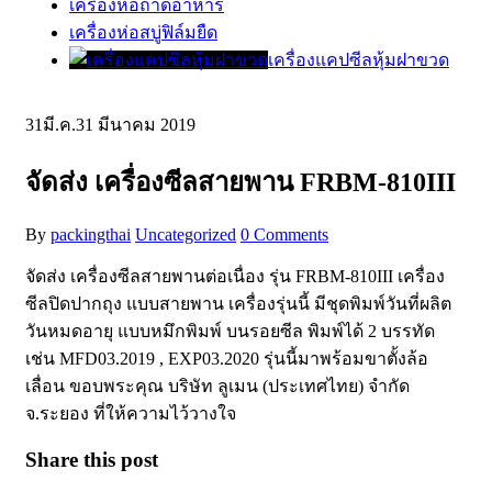
เครื่องห่อถาดอาหาร
เครื่องห่อสบู่ฟิล์มยืด
เครื่องแคปซีลหุ้มฝาขวด
31
มี.ค.
31 มีนาคม 2019
จัดส่ง เครื่องซีลสายพาน FRBM-810III
By
packingthai
Uncategorized
0 Comments
จัดส่ง เครื่องซีลสายพานต่อเนื่อง รุ่น FRBM-810III เครื่อง
ซีลปิดปากถุง แบบสายพาน เครื่องรุ่นนี้ มีชุดพิมพ์วันที่ผลิต
วันหมดอายุ แบบหมึกพิมพ์ บนรอยซีล พิมพ์ได้ 2 บรรทัด
เช่น MFD03.2019 , EXP03.2020 รุ่นนี้มาพร้อมขาตั้งล้อ
เลื่อน ขอบพระคุณ บริษัท ลูเมน (ประเทศไทย) จำกัด
จ.ระยอง ที่ให้ความไว้วางใจ
Share this post