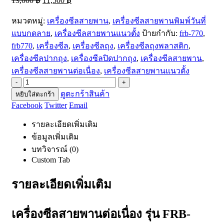
13,000
฿
11,500
฿
หมวดหมู่:
เครื่องซีลสายพาน
,
เครื่องซีลสายพานพิมพ์วันที่
แบบกดลาย
,
เครื่องซีลสายพานแนวตั้ง
ป้ายกำกับ:
frb-770
,
frb770
,
เครื่องซีล
,
เครื่องซีลถุง
,
เครื่องซีลถุงพลาสติก
,
เครื่องซีลปากถุง
,
เครื่องซีลปิดปากถุง
,
เครื่องซีลสายพาน
,
เครื่องซีลสายพานต่อเนื่อง
,
เครื่องซีลสายพานแนวตั้ง
-
+
ดูตะกร้าสินค้า
หยิบใส่ตะกร้า
Facebook
Twitter
Email
รายละเอียดเพิ่มเติม
ข้อมูลเพิ่มเติม
บทวิจารณ์ (0)
Custom Tab
รายละเอียดเพิ่มเติม
เครื่องซีลสายพานต่อเนื่อง รุ่น FRB-