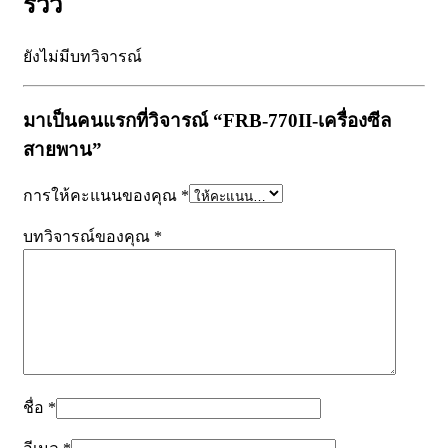
รีวิว
ยังไม่มีบทวิจารณ์
มาเป็นคนแรกที่วิจารณ์ “FRB-770II-เครื่องซีล
สายพาน”
การให้คะแนนของคุณ
*
บทวิจารณ์ของคุณ
*
ชื่อ
*