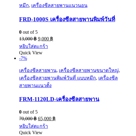
หมึก
,
เครื่องซีลสายพานแนวนอน
FRD-1000S เครื่องซีลสายพานพิมพ์วันที่
0
out of 5
13,000
฿
9,000
฿
หยิบใส่ตะกร้า
Quick View
-7%
เครื่องซีลสายพาน
,
เครื่องซีลสายพานขนาดใหญ่
,
เครื่องซีลสายพานพิมพ์วันที่ แบบหมึก
,
เครื่องซีล
สายพานแนวตั้ง
FRM-1120LD-เครื่องซีลสายพาน
0
out of 5
70,000
฿
65,000
฿
หยิบใส่ตะกร้า
Quick View