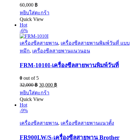
60,000
฿
หยิบใส่ตะกร้า
Quick View
Hot
-6%
เครื่องซีลสายพาน
,
เครื่องซีลสายพานพิมพ์วันที่ แบบ
หมึก
,
เครื่องซีลสายพานแนวนอน
FRM-1010I-เครื่องซีลสายพานพิมพ์วันที่
0
out of 5
32,000
฿
30,000
฿
หยิบใส่ตะกร้า
Quick View
Hot
-9%
เครื่องซีลสายพาน
,
เครื่องซีลสายพานแนวตั้ง
FR900LW/S-เครื่องซีลสายพาน Brother