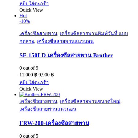
หยิบใส่ตะกร้า
Quick View
Hot
-10%
เครื่องซีลสายพาน
,
เครื่องซีลสายพานพิมพ์วันที่ แบบ
กดลาย
,
เครื่องซีลสายพานแนวนอน
SF-150LD-เครื่องซีลสายพาน Brother
0
out of 5
11,000
฿
9,900
฿
หยิบใส่ตะกร้า
Quick View
เครื่องซีลสายพาน
,
เครื่องซีลสายพานขนาดใหญ่
,
เครื่องซีลสายพานแนวนอน
FRW-200-เครื่องซีลสายพาน
0
out of 5