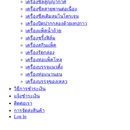
เครื่องซีลสูญญากาศ
เครื่องซีลสายพานต่อเนื่อง
เครื่องซีลเติมลมไนโตรเจน
เครื่องปิดปากกล่องด้วยเทปกาว
เครื่องแพ็คน้ำถ้วย
เครื่องชริ้งฟิล์ม
เครื่องสกินแพ็ค
เครื่องรัดกล่อง
เครื่องห่อแพ็คโหล
เครื่องบรรจุแนวตั้ง
เครื่องห่อแนวนอน
เครื่องบรรจุของเหลว
วิธีการชำระเงิน
แจ้งชำระเงิน
ติดต่อเรา
การจัดส่งสินค้า
Log In