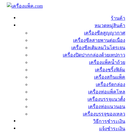
ร้านค้า
หมวดหมู่สินค้า
เครื่องซีลสูญญากาศ
เครื่องซีลสายพานต่อเนื่อง
เครื่องซีลเติมลมไนโตรเจน
เครื่องปิดปากกล่องด้วยเทปกาว
เครื่องแพ็คน้ำถ้วย
เครื่องชริ้งฟิล์ม
เครื่องสกินแพ็ค
เครื่องรัดกล่อง
เครื่องห่อแพ็คโหล
เครื่องบรรจุแนวตั้ง
เครื่องห่อแนวนอน
เครื่องบรรจุของเหลว
วิธีการชำระเงิน
แจ้งชำระเงิน