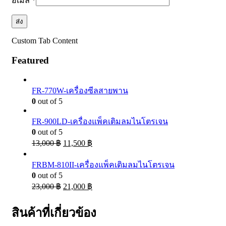
อีเมล
*
Custom Tab Content
Featured
FR-770W-เครื่องซีลสายพาน
0
out of 5
FR-900LD-เครื่องแพ็คเติมลมไนโตรเจน
0
out of 5
13,000
฿
11,500
฿
FRBM-810II-เครื่องแพ็คเติมลมไนโตรเจน
0
out of 5
23,000
฿
21,000
฿
สินค้าที่เกี่ยวข้อง