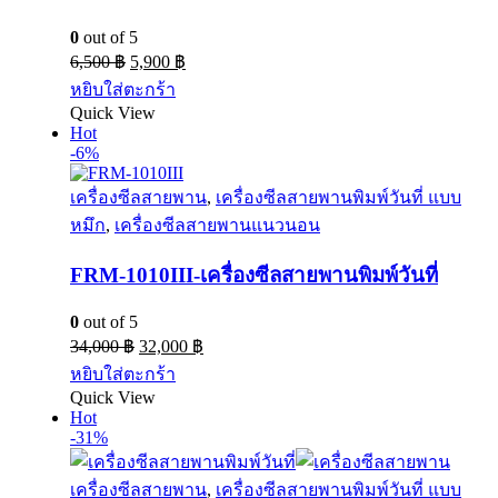
0
out of 5
6,500
฿
5,900
฿
หยิบใส่ตะกร้า
Quick View
Hot
-6%
เครื่องซีลสายพาน
,
เครื่องซีลสายพานพิมพ์วันที่ แบบ
หมึก
,
เครื่องซีลสายพานแนวนอน
FRM-1010III-เครื่องซีลสายพานพิมพ์วันที่
0
out of 5
34,000
฿
32,000
฿
หยิบใส่ตะกร้า
Quick View
Hot
-31%
เครื่องซีลสายพาน
,
เครื่องซีลสายพานพิมพ์วันที่ แบบ