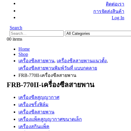
ติดต่อเรา
การจัดส่งสินค้า
Log In
Search
0
0 items
Home
Shop
เครื่องซีลสายพาน
,
เครื่องซีลสายพานแนวตั้ง
,
เครื่องซีลสายพานพิมพ์วันที่ แบบกดลาย
FRB-770II-เครื่องซีลสายพาน
FRB-770II-เครื่องซีลสายพาน
เครื่องซีลสูญญากาศ
เครื่องชริ้งฟิล์ม
เครื่องซีลสายพาน
เครื่องแพ็คสูญญากาศขนาดเล็ก
เครื่องสกินแพ็ค