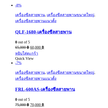
-8%
เครื่องซีลสายพาน
,
เครื่องซีลสายพานขนาดใหญ่
,
เครื่องซีลสายพานแนวตั้ง
QLF-1680-เครื่องซีลสายพาน
0
out of 5
65,000
฿
60,000
฿
หยิบใส่ตะกร้า
Quick View
-7%
เครื่องซีลสายพาน
,
เครื่องซีลสายพานขนาดใหญ่
,
เครื่องซีลสายพานแนวตั้ง
FRL-600AS-เครื่องซีลสายพาน
0
out of 5
75,000
฿
70,000
฿