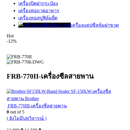
เครื่องปิดฝากระป๋อง
เครื่องห่อถาดอาหาร
เครื่องห่อสบู่ฟิล์มยืด
เครื่องแคปซีลหุ้มฝาขวด
Hot
-12%
FRB-770II-เครื่องซีลสายพาน
SF-150LW-เครื่องซีล
สายพาน Brother
FRB-770III-เครื่องซีลสายพาน
0
out of 5
( ยังไม่มีบทวิจารณ์ )