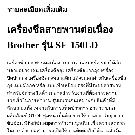
รายละเอียดเพิ่มเติม
เครื่องซีลสายพานต่อเนื่อง
Brother รุ่น SF-150LD
เครื่องซีลสายพานต่อเนื่อง แบบแนวนอน หรือเรียกได้อีก
หลายอย่าง เช่น เครื่องซีลถุง เครื่องซีลปากถุง เครื่อง
ปิดปากถุง เครื่องซีลถุงพลาสติก แต่จะแตกต่างกับเครื่องซีล
ถุง แบบมือกด หรือ แบบเท้าเหยียบ ตรงที่มีระบบสายพาน
สำหรับจัดวางสินค้า เหมาะสำหรับงานที่ต้องการความ
รวดเร็วในการทำงาน รุ่นแนวนอนเหมาะกับสินค้าที่มี
ลักษณะแห้ง เหมาะกับการแพ็คข้าวสาร อาหาร ขนม
ผลิตภัณฑ์ OTOP ชุมชน เป็นต้น การใช้งานง่าย ไม่ยุ่งยาก
ซับซ้อน มีฟังก์ชันหยุดการทำงานฉุกเฉิน เพิ่มความสะดวก
ในการทำงาน สามารถเปิดใช้งานติดต่อกันได้นานทั้งวัน