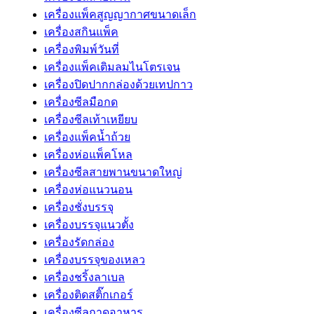
เครื่องแพ็คสูญญากาศขนาดเล็ก
เครื่องสกินแพ็ค
เครื่องพิมพ์วันที่
เครื่องแพ็คเติมลมไนโตรเจน
เครื่องปิดปากกล่องด้วยเทปกาว
เครื่องซีลมือกด
เครื่องซีลเท้าเหยียบ
เครื่องแพ็คน้ำถ้วย
เครื่องห่อแพ็คโหล
เครื่องซีลสายพานขนาดใหญ่
เครื่องห่อแนวนอน
เครื่องชั่งบรรจุ
เครื่องบรรจุแนวตั้ง
เครื่องรัดกล่อง
เครื่องบรรจุของเหลว
เครื่องชริ้งลาเบล
เครื่องติดสติ๊กเกอร์
เครื่องซีลถาดอาหาร