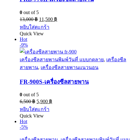
0
out of 5
13,000
฿
11,500
฿
หยิบใส่ตะกร้า
Quick View
Hot
-9%
เครื่องซีลสายพานพิมพ์วันที่ แบบกดลาย
,
เครื่องซีล
สายพาน
,
เครื่องซีลสายพานแนวนอน
FR-900S-เครื่องซีลสายพาน
0
out of 5
6,500
฿
5,900
฿
หยิบใส่ตะกร้า
Quick View
Hot
-5%
เครื่องซีลสายพาน
,
เครื่องซีลสายพานพิมพ์วันที่ แบบ