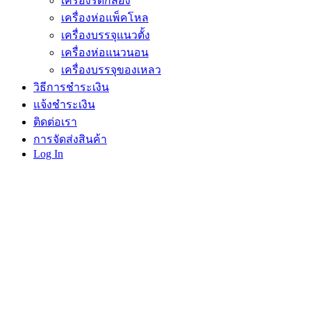
เครื่องรัดกล่อง
เครื่องห่อแพ็คโหล
เครื่องบรรจุแนวตั้ง
เครื่องห่อแนวนอน
เครื่องบรรจุของเหลว
วิธีการชำระเงิน
แจ้งชำระเงิน
ติดต่อเรา
การจัดส่งสินค้า
Log In