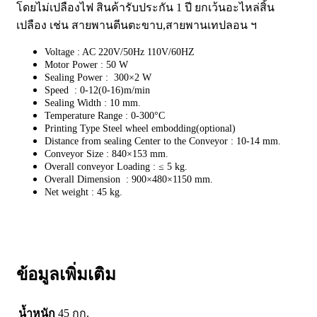
โดยไม่เปลืองไฟ สินค้ารับประกัน 1 ปี ยกเว้นอะไหล่สิ้น
เปลือง เช่น สายพานตีนตะขาบ,สายพานเทปลอน ฯ
Voltage : AC 220V/50Hz 110V/60HZ
Motor Power : 50 W
Sealing Power : 300×2 W
Speed : 0-12(0-16)m/min
Sealing Width : 10 mm.
Temperature Range : 0-300°C
Printing Type Steel wheel embodding(optional)
Distance from sealing Center to the Conveyor : 10-14 mm.
Conveyor Size : 840×153 mm.
Overall conveyor Loading : ≤ 5 kg.
Overall Dimension : 900×480×1150 mm.
Net weight : 45 kg.
ข้อมูลเพิ่มเติม
น้ำหนัก
45 กก.