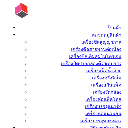
ร้านค้า
หมวดหมู่สินค้า
เครื่องซีลสูญญากาศ
เครื่องซีลสายพานต่อเนื่อง
เครื่องซีลเติมลมไนโตรเจน
เครื่องปิดปากกล่องด้วยเทปกาว
เครื่องแพ็คน้ำถ้วย
เครื่องชริ้งฟิล์ม
เครื่องสกินแพ็ค
เครื่องรัดกล่อง
เครื่องห่อแพ็คโหล
เครื่องบรรจุแนวตั้ง
เครื่องห่อแนวนอน
เครื่องบรรจุของเหลว
วิธีการชำระเงิน