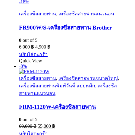
-18%
เครื่องซีลสายพาน
,
เครื่องซีลสายพานแนวนอน
FR900W/S-เครื่องซีลสายพาน Brother
0
out of 5
6,000
฿
4,900
฿
หยิบใส่ตะกร้า
Quick View
-8%
เครื่องซีลสายพาน
,
เครื่องซีลสายพานขนาดใหญ่
,
เครื่องซีลสายพานพิมพ์วันที่ แบบหมึก
,
เครื่องซีล
สายพานแนวนอน
FRM-1120W-เครื่องซีลสายพาน
0
out of 5
60,000
฿
55,000
฿
หยิบใส่ตะกร้า