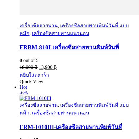
เครื่องซีลสายพาน
,
เครื่องซีลสายพานพิมพ์วันที่ แบบ
หมึก
,
เครื่องซีลสายพานแนวนอน
FRBM-810I-เครื่องซีลสายพานพิมพ์วันที่
0
out of 5
18,000
฿
13,900
฿
หยิบใส่ตะกร้า
Quick View
Hot
-6%
เครื่องซีลสายพาน
,
เครื่องซีลสายพานพิมพ์วันที่ แบบ
หมึก
,
เครื่องซีลสายพานแนวนอน
FRM-1010III-เครื่องซีลสายพานพิมพ์วันที่