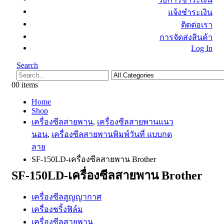
แจ้งชำระเงิน
ติดต่อเรา
การจัดส่งสินค้า
Log In
Search
0
0 items
Home
Shop
เครื่องซีลสายพาน
,
เครื่องซีลสายพานแนว
นอน
,
เครื่องซีลสายพานพิมพ์วันที่ แบบกด
ลาย
SF-150LD-เครื่องซีลสายพาน Brother
SF-150LD-เครื่องซีลสายพาน Brother
เครื่องซีลสูญญากาศ
เครื่องชริ้งฟิล์ม
เครื่องซีลสายพาน