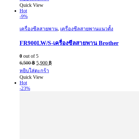
Quick View
Hot
-9%
เครื่องซีลสายพาน
,
เครื่องซีลสายพานแนวตั้ง
FR900LW/S-เครื่องซีลสายพาน Brother
0
out of 5
6,500
฿
5,900
฿
หยิบใส่ตะกร้า
Quick View
Hot
-23%