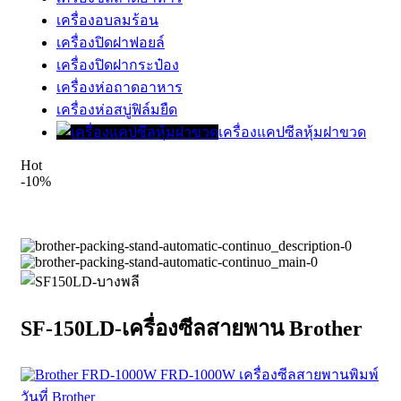
เครื่องอบลมร้อน
เครื่องปิดฝาฟอยล์
เครื่องปิดฝากระป๋อง
เครื่องห่อถาดอาหาร
เครื่องห่อสบู่ฟิล์มยืด
เครื่องแคปซีลหุ้มฝาขวด
Hot
-10%
SF-150LD-เครื่องซีลสายพาน Brother
FRD-1000W เครื่องซีลสายพานพิมพ์
วันที่ Brother