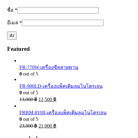
ชื่อ
*
อีเมล
*
Featured
FR-770W-เครื่องซีลสายพาน
0
out of 5
FR-900LD-เครื่องแพ็คเติมลมไนโตรเจน
0
out of 5
13,000
฿
11,500
฿
FRBM-810II-เครื่องแพ็คเติมลมไนโตรเจน
0
out of 5
23,000
฿
21,000
฿