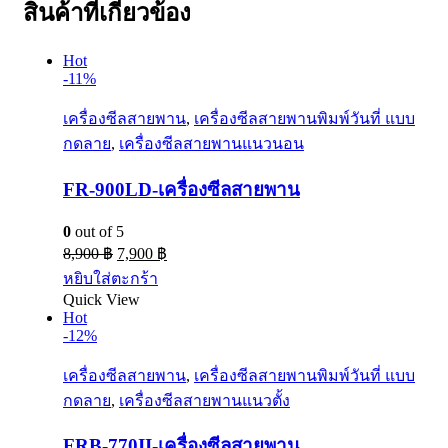
สินค้าที่เกี่ยวข้อง
Hot
-11%
เครื่องซีลสายพาน
,
เครื่องซีลสายพานพิมพ์วันที่ แบบ
กดลาย
,
เครื่องซีลสายพานแนวนอน
FR-900LD-เครื่องซีลสายพาน
0
out of 5
8,900
฿
7,900
฿
หยิบใส่ตะกร้า
Quick View
Hot
-12%
เครื่องซีลสายพาน
,
เครื่องซีลสายพานพิมพ์วันที่ แบบ
กดลาย
,
เครื่องซีลสายพานแนวตั้ง
FRB-770II-เครื่องซีลสายพาน