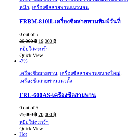
หมึก
,
เครื่องซีลสายพานแนวนอน
FRBM-810lll-เครื่องซีลสายพานพิมพ์วันที่
0
out of 5
20,000
฿
19,000
฿
หยิบใส่ตะกร้า
Quick View
-7%
เครื่องซีลสายพาน
,
เครื่องซีลสายพานขนาดใหญ่
,
เครื่องซีลสายพานแนวตั้ง
FRL-600AS-เครื่องซีลสายพาน
0
out of 5
75,000
฿
70,000
฿
หยิบใส่ตะกร้า
Quick View
Hot