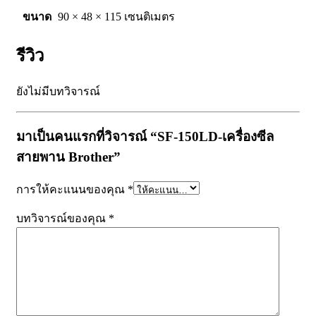
ขนาด
90 × 48 × 115 เซนติเมตร
รีวิว
ยังไม่มีบทวิจารณ์
มาเป็นคนแรกที่วิจารณ์ “SF-150LD-เครื่องซีล
สายพาน Brother”
การให้คะแนนของคุณ
*
บทวิจารณ์ของคุณ
*