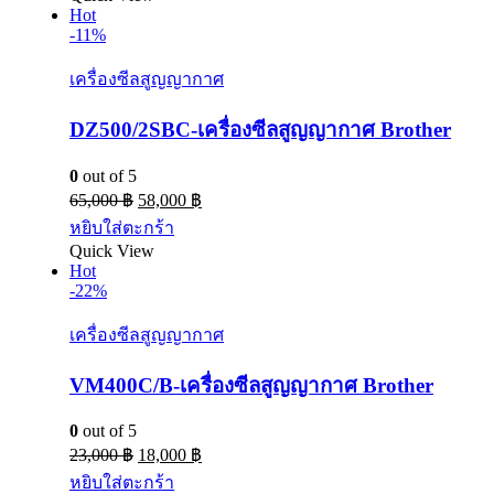
Hot
-11%
เครื่องซีลสูญญากาศ
DZ500/2SBC-เครื่องซีลสูญญากาศ Brother
0
out of 5
65,000
฿
58,000
฿
หยิบใส่ตะกร้า
Quick View
Hot
-22%
เครื่องซีลสูญญากาศ
VM400C/B-เครื่องซีลสูญญากาศ Brother
0
out of 5
23,000
฿
18,000
฿
หยิบใส่ตะกร้า