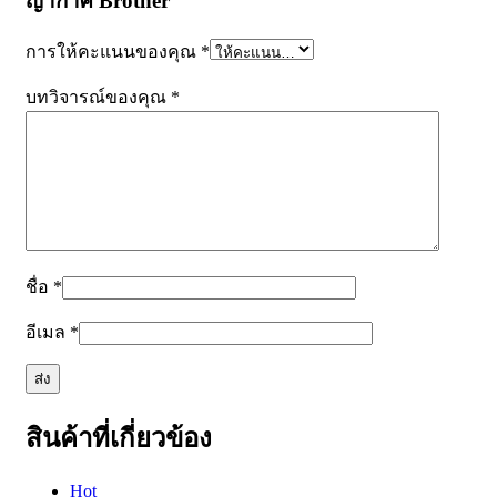
ญากาศ Brother”
การให้คะแนนของคุณ
*
บทวิจารณ์ของคุณ
*
ชื่อ
*
อีเมล
*
สินค้าที่เกี่ยวข้อง
Hot