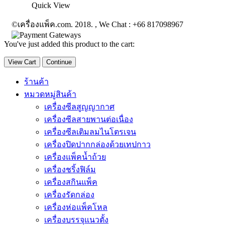
Quick View
©เครื่องแพ็ค.com. 2018. , We Chat : +66 817098967
You've just added this product to the cart:
View Cart
Continue
ร้านค้า
หมวดหมู่สินค้า
เครื่องซีลสูญญากาศ
เครื่องซีลสายพานต่อเนื่อง
เครื่องซีลเติมลมไนโตรเจน
เครื่องปิดปากกล่องด้วยเทปกาว
เครื่องแพ็คน้ำถ้วย
เครื่องชริ้งฟิล์ม
เครื่องสกินแพ็ค
เครื่องรัดกล่อง
เครื่องห่อแพ็คโหล
เครื่องบรรจุแนวตั้ง