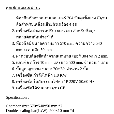
คุณลักษณะเฉพาะ
:
ห้องซีลทำจากสเตนเลส เบอร์ 304 วัสดุแข็งแรง มีฐาน
ล้อสำหรับเคลื่อนย้ายตัวเครื่อง 4 จุด
เครื่องซีลสามารถปรับระยะเวลา สำหรับซีลถุง
พลาสติกชนิดต่างๆได้
ห้องซีลมีขนาดความยาว 570 mm. ความกว้าง 540
mm. ความลึก 50 mm.
ฝาครอบห้องซีลทำจากสเตนเลส เบอร์ 304 หนา 2 mm.
แถบซีล กว้าง 10 mm. และยาว 500 mm. จำนวน 4 แถบ
ปั๊มสูญญากาศ ขนาด 20m3/h จำนวน 2 ปั๊ม
เครื่องซีล กำลังไฟฟ้า 1.8 KW
เครื่องซีล ใช้กับระบบไฟฟ้า 1P 220V 50/60 Hz
เครื่องซีลได้รับมาตรฐาน CE
Specification :
Chamber size: 570x540x50 mm *2
Double sealing-bar(LxW): 500×10 mm *4