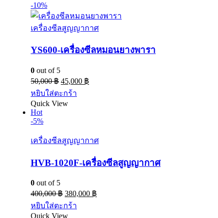
-10%
เครื่องซีลสูญญากาศ
YS600-เครื่องซีลหมอนยางพารา
0
out of 5
50,000
฿
45,000
฿
หยิบใส่ตะกร้า
Quick View
Hot
-5%
เครื่องซีลสูญญากาศ
HVB-1020F-เครื่องซีลสูญญากาศ
0
out of 5
400,000
฿
380,000
฿
หยิบใส่ตะกร้า
Quick View