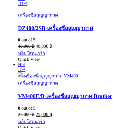
-11%
เครื่องซีลสูญญากาศ
DZ400/2SB-เครื่องซีลสูญญากาศ
0
out of 5
45,000
฿
40,000
฿
หยิบใส่ตะกร้า
Quick View
Hot
-7%
เครื่องซีลสูญญากาศ
VM400E/B-เครื่องซีลสูญญากาศ Brother
0
out of 5
27,000
฿
25,000
฿
หยิบใส่ตะกร้า
Quick View