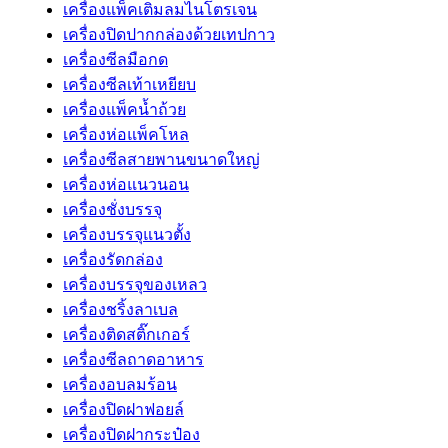
เครื่องแพ็คเติมลมไนโตรเจน
เครื่องปิดปากกล่องด้วยเทปกาว
เครื่องซีลมือกด
เครื่องซีลเท้าเหยียบ
เครื่องแพ็คน้ำถ้วย
เครื่องห่อแพ็คโหล
เครื่องซีลสายพานขนาดใหญ่
เครื่องห่อแนวนอน
เครื่องชั่งบรรจุ
เครื่องบรรจุแนวตั้ง
เครื่องรัดกล่อง
เครื่องบรรจุของเหลว
เครื่องชริ้งลาเบล
เครื่องติดสติ๊กเกอร์
เครื่องซีลถาดอาหาร
เครื่องอบลมร้อน
เครื่องปิดฝาฟอยล์
เครื่องปิดฝากระป๋อง