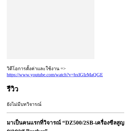
วิดีโอการตั้งค่าและใช้งาน =>
https://www.youtube.com/watch?v=hxIGIzMaQGE
รีวิว
ยังไม่มีบทวิจารณ์
มาเป็นคนแรกที่วิจารณ์ “DZ500/2SB-เครื่องซีลสูญ