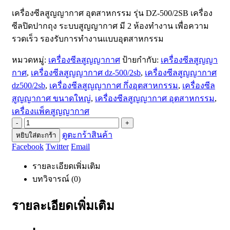
เครื่องซีลสูญญากาศ อุตสาหกรรม รุ่น DZ-500/2SB เครื่อง
ซีลปิดปากถุง ระบบสูญญากาศ มี 2 ห้องทำงาน เพื่อความ
รวดเร็ว รองรับการทำงานแบบอุตสาหกรรม
หมวดหมู่:
เครื่องซีลสูญญากาศ
ป้ายกำกับ:
เครื่องซีลสูญญา
กาศ
,
เครื่องซีลสูญญากาศ dz-500/2sb
,
เครื่องซีลสูญญากาศ
dz500/2sb
,
เครื่องซีลสูญญากาศ กึ่งอุตสาหกรรม
,
เครื่องซีล
สูญญากาศ ขนาดใหญ่
,
เครื่องซีลสูญญากาศ อุตสาหกรรม
,
เครื่องแพ็คสูญญากาศ
-
+
ดูตะกร้าสินค้า
หยิบใส่ตะกร้า
Facebook
Twitter
Email
รายละเอียดเพิ่มเติม
บทวิจารณ์ (0)
รายละเอียดเพิ่มเติม