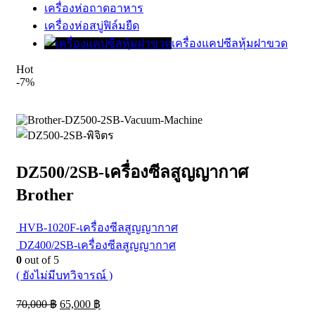
เครื่องห่อถาดอาหาร
เครื่องห่อสบู่ฟิล์มยืด
เครื่องแคปซีลหุ้มฝาขวด
Hot
-7%
DZ500/2SB-เครื่องซีลสูญญากาศ
Brother
HVB-1020F-เครื่องซีลสูญญากาศ
DZ400/2SB-เครื่องซีลสูญญากาศ
0
out of 5
( ยังไม่มีบทวิจารณ์ )
70,000
฿
65,000
฿