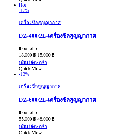
Hot
-17%
เครื่องซีลสูญญากาศ
DZ-400/2E-เครื่องซีลสูญญากาศ
0
out of 5
18,000
฿
15,000
฿
หยิบใส่ตะกร้า
Quick View
-13%
เครื่องซีลสูญญากาศ
DZ-600/2E-เครื่องซีลสูญญากาศ
0
out of 5
55,000
฿
48,000
฿
หยิบใส่ตะกร้า
Quick View