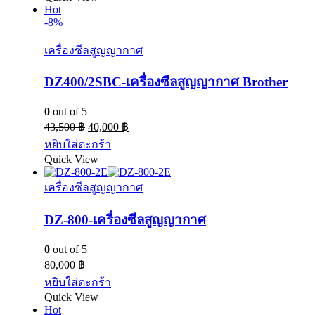
Hot
-8%
เครื่องซีลสูญญากาศ
DZ400/2SBC-เครื่องซีลสูญญากาศ Brother
0
out of 5
43,500
฿
40,000
฿
หยิบใส่ตะกร้า
Quick View
เครื่องซีลสูญญากาศ
DZ-800-เครื่องซีลสูญญากาศ
0
out of 5
80,000
฿
หยิบใส่ตะกร้า
Quick View
Hot