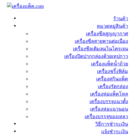
ร้านค้า
หมวดหมู่สินค้า
เครื่องซีลสูญญากาศ
เครื่องซีลสายพานต่อเนื่อง
เครื่องซีลเติมลมไนโตรเจน
เครื่องปิดปากกล่องด้วยเทปกาว
เครื่องแพ็คน้ำถ้วย
เครื่องชริ้งฟิล์ม
เครื่องสกินแพ็ค
เครื่องรัดกล่อง
เครื่องห่อแพ็คโหล
เครื่องบรรจุแนวตั้ง
เครื่องห่อแนวนอน
เครื่องบรรจุของเหลว
วิธีการชำระเงิน
แจ้งชำระเงิน