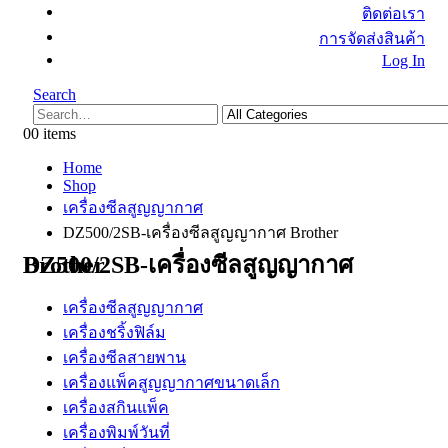
ติดต่อเรา
การจัดส่งสินค้า
Log In
Search
0
0 items
Home
Shop
เครื่องซีลสูญญากาศ
DZ500/2SB-เครื่องซีลสูญญากาศ Brother
DZ500/2SB-เครื่องซีลสูญญากาศ Brother
เครื่องซีลสูญญากาศ
เครื่องชริ้งฟิล์ม
เครื่องซีลสายพาน
เครื่องแพ็คสูญญากาศขนาดเล็ก
เครื่องสกินแพ็ค
เครื่องพิมพ์วันที่