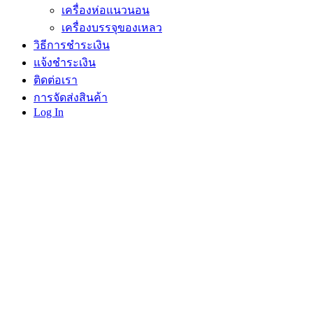
เครื่องห่อแนวนอน
เครื่องบรรจุของเหลว
วิธีการชำระเงิน
แจ้งชำระเงิน
ติดต่อเรา
การจัดส่งสินค้า
Log In