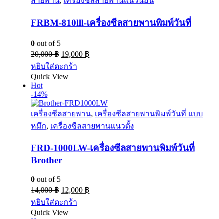
สายพาน
,
เครื่องซีลสายพานแนวนอน
FRBM-810lll-เครื่องซีลสายพานพิมพ์วันที่
0
out of 5
20,000
฿
19,000
฿
หยิบใส่ตะกร้า
Quick View
Hot
-14%
เครื่องซีลสายพาน
,
เครื่องซีลสายพานพิมพ์วันที่ แบบ
หมึก
,
เครื่องซีลสายพานแนวตั้ง
FRD-1000LW-เครื่องซีลสายพานพิมพ์วันที่
Brother
0
out of 5
14,000
฿
12,000
฿
หยิบใส่ตะกร้า
Quick View