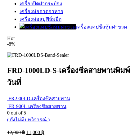
เครื่องปิดฝากระป๋อง
เครื่องห่อถาดอาหาร
เครื่องห่อสบู่ฟิล์มยืด
เครื่องแคปซีลหุ้มฝาขวด
Hot
-8%
FRD-1000LD-S-เครื่องซีลสายพานพิมพ์
วันที่
FR-900LD-เครื่องซีลสายพาน
FR-900L-เครื่องซีลสายพาน
0
out of 5
( ยังไม่มีบทวิจารณ์ )
12,000
฿
11,000
฿