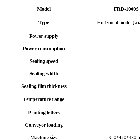
Model
FRD-1000S
Type
Horizontal model (
Power supply
Power consumption
Sealing speed
Sealing width
Sealing film thickness
Temperature range
Printing letters
Conveyor loading
Machine size
950*420*380