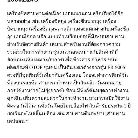
เครื่องซีลสายพานต่อเนื่อง แบบแนวนอน หรือเรียกได้อีก
หลายอย่าง เช่น เครื่องซีลถุง เครื่องซีลปากถุง เครื่อง
ปิดปากถุง เครื่องซีลถุงพลาสติก แต่จะแตกต่างกับเครื่องซีล
ถุง แบบมือกด หรือ แบบเท้าเหยียบ ตรงที่มีระบบสายพาน
สำหรับจัดวางสินค้า เหมาะสำหรับงานที่ต้องการความ
รวดเร็วในการทำงาน รุ่นแนวนอนเหมาะกับสินค้าที่มี
ลักษณะแห้ง เหมาะกับการแพ็คข้าวสาร อาหาร ขนม
ผลิตภัณฑ์ OTOP ชุมชน เป็นต้น แตกต่างจากรุ่น FR-900S
ตรงที่มีชุดพิมพ์วันที่มากับเครื่องเลย โดยจะทำการพิมพ์วัน
ที่ลงบนรอยซีล สามารถกำหนดเป็นวันผลิต วันหมดอายุ
การใช้งานง่าย ไม่ยุ่งยากซับซ้อน มีฟังก์ชันหยุดการทำงาน
ฉุกเฉิน เพิ่มความสะดวกในการทำงาน สามารถเปิดใช้งาน
ติดต่อกันได้นานทั้งวัน โดยไม่เปลืองไฟ สินค้ารับประกัน 1 ปี
ยกเว้นอะไหล่สิ้นเปลือง เช่น สายพานตีนตะขาบ,สายพาน
เทปลอน ฯ