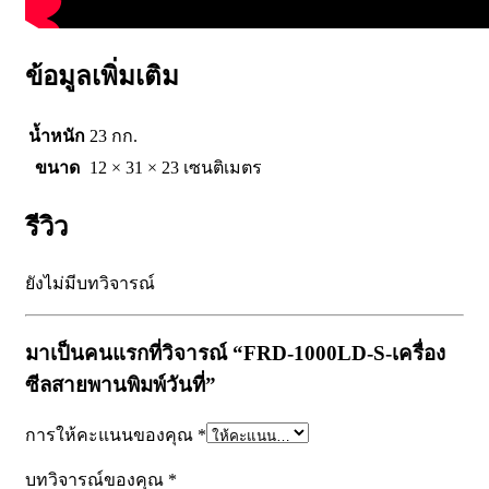
ข้อมูลเพิ่มเติม
น้ำหนัก
23 กก.
ขนาด
12 × 31 × 23 เซนติเมตร
รีวิว
ยังไม่มีบทวิจารณ์
มาเป็นคนแรกที่วิจารณ์ “FRD-1000LD-S-เครื่อง
ซีลสายพานพิมพ์วันที่”
การให้คะแนนของคุณ
*
บทวิจารณ์ของคุณ
*