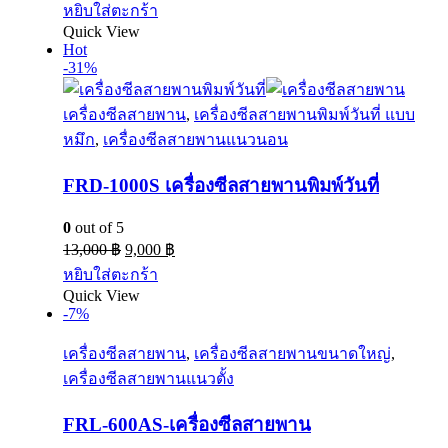
หยิบใส่ตะกร้า
Quick View
Hot
-31%
เครื่องซีลสายพาน
,
เครื่องซีลสายพานพิมพ์วันที่ แบบ
หมึก
,
เครื่องซีลสายพานแนวนอน
FRD-1000S เครื่องซีลสายพานพิมพ์วันที่
0
out of 5
13,000
฿
9,000
฿
หยิบใส่ตะกร้า
Quick View
-7%
เครื่องซีลสายพาน
,
เครื่องซีลสายพานขนาดใหญ่
,
เครื่องซีลสายพานแนวตั้ง
FRL-600AS-เครื่องซีลสายพาน