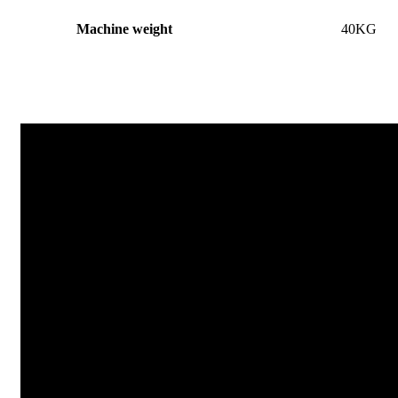
Machine weight
40KG