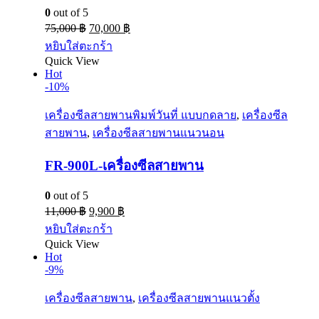
0
out of 5
75,000
฿
70,000
฿
หยิบใส่ตะกร้า
Quick View
Hot
-10%
เครื่องซีลสายพานพิมพ์วันที่ แบบกดลาย
,
เครื่องซีล
สายพาน
,
เครื่องซีลสายพานแนวนอน
FR-900L-เครื่องซีลสายพาน
0
out of 5
11,000
฿
9,900
฿
หยิบใส่ตะกร้า
Quick View
Hot
-9%
เครื่องซีลสายพาน
,
เครื่องซีลสายพานแนวตั้ง