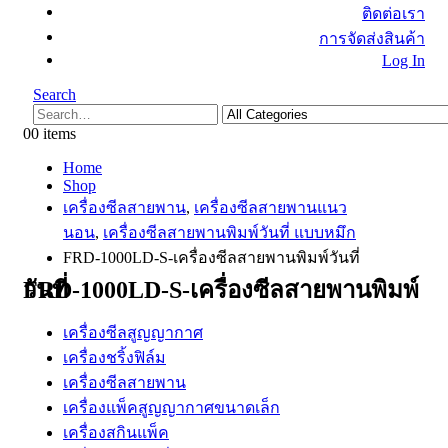
ติดต่อเรา
การจัดส่งสินค้า
Log In
Search
0
0 items
Home
Shop
เครื่องซีลสายพาน
,
เครื่องซีลสายพานแนว
นอน
,
เครื่องซีลสายพานพิมพ์วันที่ แบบหมึก
FRD-1000LD-S-เครื่องซีลสายพานพิมพ์วันที่
FRD-1000LD-S-เครื่องซีลสายพานพิมพ์วันที่
เครื่องซีลสูญญากาศ
เครื่องชริ้งฟิล์ม
เครื่องซีลสายพาน
เครื่องแพ็คสูญญากาศขนาดเล็ก
เครื่องสกินแพ็ค