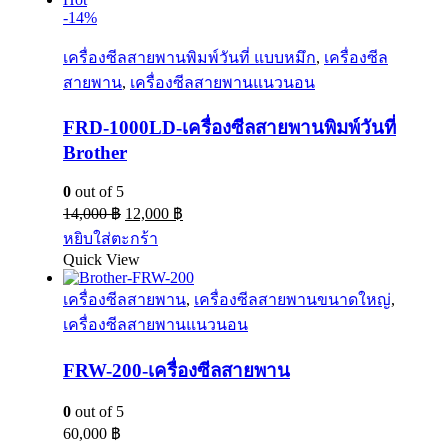
-14%
เครื่องซีลสายพานพิมพ์วันที่ แบบหมึก
,
เครื่องซีล
สายพาน
,
เครื่องซีลสายพานแนวนอน
FRD-1000LD-เครื่องซีลสายพานพิมพ์วันที่
Brother
0
out of 5
14,000
฿
12,000
฿
หยิบใส่ตะกร้า
Quick View
เครื่องซีลสายพาน
,
เครื่องซีลสายพานขนาดใหญ่
,
เครื่องซีลสายพานแนวนอน
FRW-200-เครื่องซีลสายพาน
0
out of 5
60,000
฿