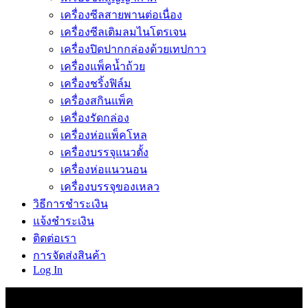
เครื่องซีลสายพานต่อเนื่อง
เครื่องซีลเติมลมไนโตรเจน
เครื่องปิดปากกล่องด้วยเทปกาว
เครื่องแพ็คน้ำถ้วย
เครื่องชริ้งฟิล์ม
เครื่องสกินแพ็ค
เครื่องรัดกล่อง
เครื่องห่อแพ็คโหล
เครื่องบรรจุแนวตั้ง
เครื่องห่อแนวนอน
เครื่องบรรจุของเหลว
วิธีการชำระเงิน
แจ้งชำระเงิน
ติดต่อเรา
การจัดส่งสินค้า
Log In