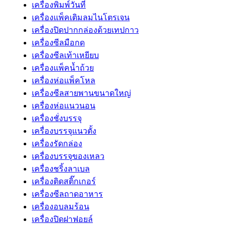
เครื่องพิมพ์วันที่
เครื่องแพ็คเติมลมไนโตรเจน
เครื่องปิดปากกล่องด้วยเทปกาว
เครื่องซีลมือกด
เครื่องซีลเท้าเหยียบ
เครื่องแพ็คน้ำถ้วย
เครื่องห่อแพ็คโหล
เครื่องซีลสายพานขนาดใหญ่
เครื่องห่อแนวนอน
เครื่องชั่งบรรจุ
เครื่องบรรจุแนวตั้ง
เครื่องรัดกล่อง
เครื่องบรรจุของเหลว
เครื่องชริ้งลาเบล
เครื่องติดสติ๊กเกอร์
เครื่องซีลถาดอาหาร
เครื่องอบลมร้อน
เครื่องปิดฝาฟอยล์