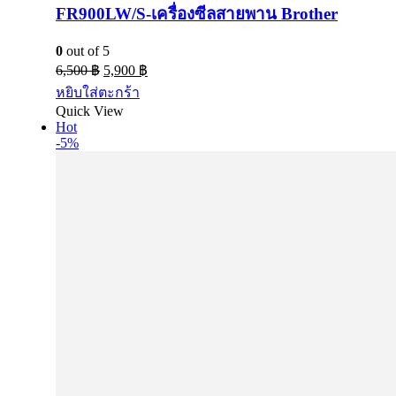
FR900LW/S-เครื่องซีลสายพาน Brother
0
out of 5
6,500
฿
5,900
฿
หยิบใส่ตะกร้า
Quick View
Hot
-5%