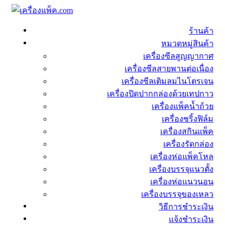
ร้านค้า
หมวดหมู่สินค้า
เครื่องซีลสูญญากาศ
เครื่องซีลสายพานต่อเนื่อง
เครื่องซีลเติมลมไนโตรเจน
เครื่องปิดปากกล่องด้วยเทปกาว
เครื่องแพ็คน้ำถ้วย
เครื่องชริ้งฟิล์ม
เครื่องสกินแพ็ค
เครื่องรัดกล่อง
เครื่องห่อแพ็คโหล
เครื่องบรรจุแนวตั้ง
เครื่องห่อแนวนอน
เครื่องบรรจุของเหลว
วิธีการชำระเงิน
แจ้งชำระเงิน