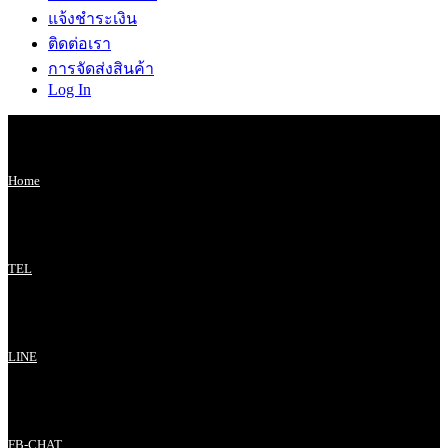
แจ้งชำระเงิน
ติดต่อเรา
การจัดส่งสินค้า
Log In
Home
TEL
LINE
FB-CHAT