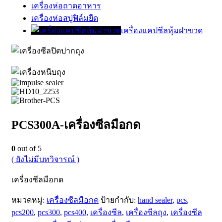
เครื่องห่อถาดอาหาร
เครื่องห่อสบู่ฟิล์มยืด
เครื่องแคปซีลหุ้มฝาขวด
PCS300A-เครื่องซีลมือกด
0
out of 5
( ยังไม่มีบทวิจารณ์ )
เครื่องซีลมือกด
หมวดหมู่:
เครื่องซีลมือกด
ป้ายกำกับ:
hand sealer
,
pcs
,
pcs200
,
pcs300
,
pcs400
,
เครื่องซีล
,
เครื่องซีลถุง
,
เครื่องซีล