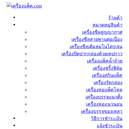
ร้านค้า
หมวดหมู่สินค้า
เครื่องซีลสูญญากาศ
เครื่องซีลสายพานต่อเนื่อง
เครื่องซีลเติมลมไนโตรเจน
เครื่องปิดปากกล่องด้วยเทปกาว
เครื่องแพ็คน้ำถ้วย
เครื่องชริ้งฟิล์ม
เครื่องสกินแพ็ค
เครื่องรัดกล่อง
เครื่องห่อแพ็คโหล
เครื่องบรรจุแนวตั้ง
เครื่องห่อแนวนอน
เครื่องบรรจุของเหลว
วิธีการชำระเงิน
แจ้งชำระเงิน