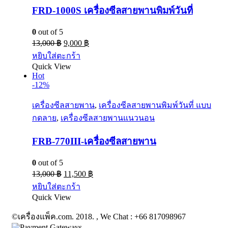
FRD-1000S เครื่องซีลสายพานพิมพ์วันที่
0
out of 5
13,000
฿
9,000
฿
หยิบใส่ตะกร้า
Quick View
Hot
-12%
เครื่องซีลสายพาน
,
เครื่องซีลสายพานพิมพ์วันที่ แบบ
กดลาย
,
เครื่องซีลสายพานแนวนอน
FRB-770III-เครื่องซีลสายพาน
0
out of 5
13,000
฿
11,500
฿
หยิบใส่ตะกร้า
Quick View
©เครื่องแพ็ค.com. 2018. , We Chat : +66 817098967