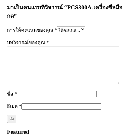
มาเป็นคนแรกที่วิจารณ์ “PCS300A-เครื่องซีลมือ
กด”
การให้คะแนนของคุณ
*
บทวิจารณ์ของคุณ
*
ชื่อ
*
อีเมล
*
Featured