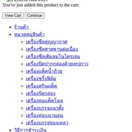
You've just added this product to the cart:
View Cart
Continue
ร้านค้า
หมวดหมู่สินค้า
เครื่องซีลสูญญากาศ
เครื่องซีลสายพานต่อเนื่อง
เครื่องซีลเติมลมไนโตรเจน
เครื่องปิดปากกล่องด้วยเทปกาว
เครื่องแพ็คน้ำถ้วย
เครื่องชริ้งฟิล์ม
เครื่องสกินแพ็ค
เครื่องรัดกล่อง
เครื่องห่อแพ็คโหล
เครื่องบรรจุแนวตั้ง
เครื่องห่อแนวนอน
เครื่องบรรจุของเหลว
วิธีการชำระเงิน