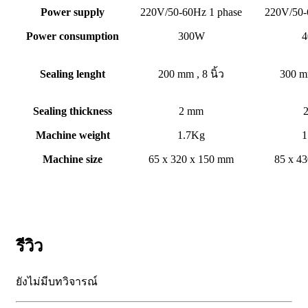
Power supply
220V/50-60Hz 1 phase
220V/50-
Power consumption
300W
Sealing lenght
200 mm , 8 นิ้ว
300 mm
Sealing thickness
2 mm
Machine weight
1.7Kg
1
Machine size
65 x 320 x 150 mm
85 x 43
รีวิว
ยังไม่มีบทวิจารณ์