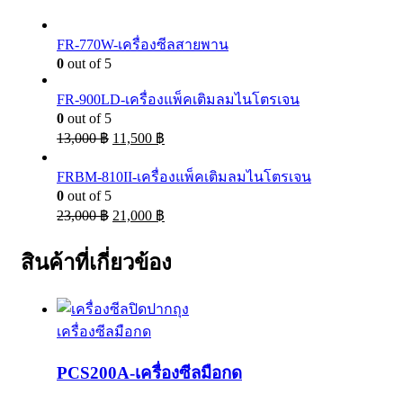
FR-770W-เครื่องซีลสายพาน
0
out of 5
FR-900LD-เครื่องแพ็คเติมลมไนโตรเจน
0
out of 5
13,000
฿
11,500
฿
FRBM-810II-เครื่องแพ็คเติมลมไนโตรเจน
0
out of 5
23,000
฿
21,000
฿
สินค้าที่เกี่ยวข้อง
เครื่องซีลมือกด
PCS200A-เครื่องซีลมือกด