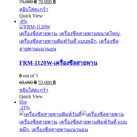
75,000
฿
70,000
฿
หยิบใส่ตะกร้า
Quick View
-8%
เครื่องซีลสายพาน
,
เครื่องซีลสายพานขนาดใหญ่
,
เครื่องซีลสายพานพิมพ์วันที่ แบบหมึก
,
เครื่องซีล
สายพานแนวนอน
FRM-1120W-เครื่องซีลสายพาน
0
out of 5
60,000
฿
55,000
฿
หยิบใส่ตะกร้า
Quick View
Hot
-31%
เครื่องซีลสายพาน
,
เครื่องซีลสายพานพิมพ์วันที่ แบบ
หมึก
,
เครื่องซีลสายพานแนวนอน