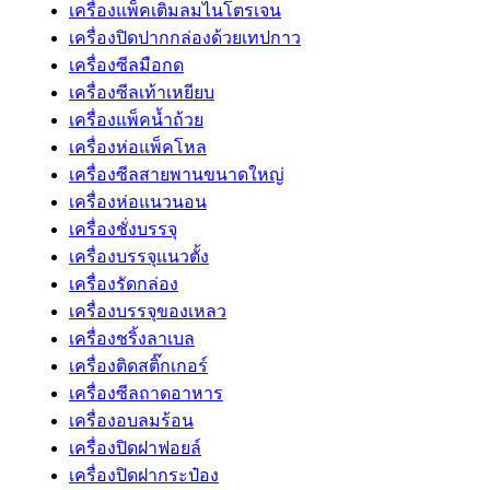
เครื่องแพ็คเติมลมไนโตรเจน
เครื่องปิดปากกล่องด้วยเทปกาว
เครื่องซีลมือกด
เครื่องซีลเท้าเหยียบ
เครื่องแพ็คน้ำถ้วย
เครื่องห่อแพ็คโหล
เครื่องซีลสายพานขนาดใหญ่
เครื่องห่อแนวนอน
เครื่องชั่งบรรจุ
เครื่องบรรจุแนวตั้ง
เครื่องรัดกล่อง
เครื่องบรรจุของเหลว
เครื่องชริ้งลาเบล
เครื่องติดสติ๊กเกอร์
เครื่องซีลถาดอาหาร
เครื่องอบลมร้อน
เครื่องปิดฝาฟอยล์
เครื่องปิดฝากระป๋อง