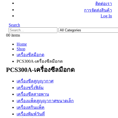
ติดต่อเรา
การจัดส่งสินค้า
Log In
Search
0
0 items
Home
Shop
เครื่องซีลมือกด
PCS300A-เครื่องซีลมือกด
PCS300A-เครื่องซีลมือกด
เครื่องซีลสูญญากาศ
เครื่องชริ้งฟิล์ม
เครื่องซีลสายพาน
เครื่องแพ็คสูญญากาศขนาดเล็ก
เครื่องสกินแพ็ค
เครื่องพิมพ์วันที่