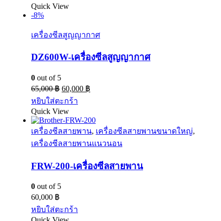
Quick View
-8%
เครื่องซีลสูญญากาศ
DZ600W-เครื่องซีลสูญญากาศ
0
out of 5
65,000
฿
60,000
฿
หยิบใส่ตะกร้า
Quick View
เครื่องซีลสายพาน
,
เครื่องซีลสายพานขนาดใหญ่
,
เครื่องซีลสายพานแนวนอน
FRW-200-เครื่องซีลสายพาน
0
out of 5
60,000
฿
หยิบใส่ตะกร้า
Quick View