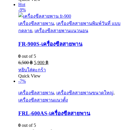
Hot
-9%
เครื่องซีลสายพาน
,
เครื่องซีลสายพานพิมพ์วันที่ แบบ
กดลาย
,
เครื่องซีลสายพานแนวนอน
FR-900S-เครื่องซีลสายพาน
0
out of 5
6,500
฿
5,900
฿
หยิบใส่ตะกร้า
Quick View
-7%
เครื่องซีลสายพาน
,
เครื่องซีลสายพานขนาดใหญ่
,
เครื่องซีลสายพานแนวตั้ง
FRL-600AS-เครื่องซีลสายพาน
0
out of 5