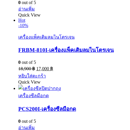
0
out of 5
อ่านเพิ่ม
Quick View
Hot
-10%
เครื่องแพ็คเติมลมไนโตรเจน
FRBM-810I-เครื่องแพ็คเติมลมไนโตรเจน
0
out of 5
18,900
฿
17,000
฿
หยิบใส่ตะกร้า
Quick View
เครื่องซีลมือกด
PCS200I-เครื่องซีลมือกด
0
out of 5
อ่านเพิ่ม